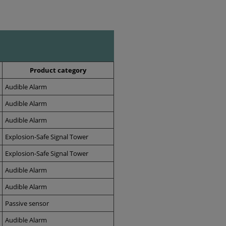
Product category
Audible Alarm
Audible Alarm
Audible Alarm
Explosion-Safe Signal Tower
Explosion-Safe Signal Tower
Audible Alarm
Audible Alarm
Passive sensor
Audible Alarm