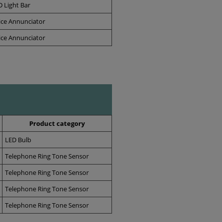
D Light Bar
ice Annunciator
ice Annunciator
Product category
LED Bulb
Telephone Ring Tone Sensor
Telephone Ring Tone Sensor
Telephone Ring Tone Sensor
Telephone Ring Tone Sensor