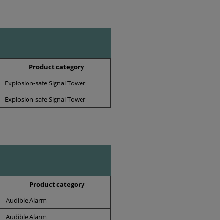
Product category
Explosion-safe Signal Tower
Explosion-safe Signal Tower
Product category
Audible Alarm
Audible Alarm