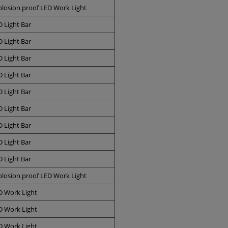
plosion proof LED Work Light
D Light Bar
D Light Bar
D Light Bar
D Light Bar
D Light Bar
D Light Bar
D Light Bar
D Light Bar
D Light Bar
plosion proof LED Work Light
D Work Light
D Work Light
D Work Light