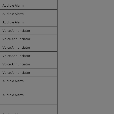
Audible Alarm
Audible Alarm
Audible Alarm
Voice Annunciator
Voice Annunciator
Voice Annunciator
Voice Annunciator
Voice Annunciator
Voice Annunciator
Audible Alarm
Audible Alarm