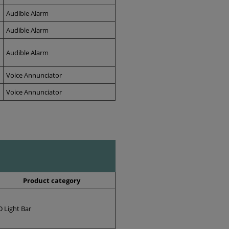
Audible Alarm
Audible Alarm
Audible Alarm
Voice Annunciator
Voice Annunciator
Product category
D Light Bar