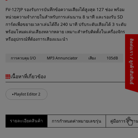
FV-127JP รองรับการบันทึกข้อความเสียงได้สูงสุด 127 ช่อง พร้อม
หน่วยความจำภายในสำหรับการเล่นนาน 8 นาที และรองรับ SD
การ์ดเพื่อขยายเวลาเล่นได้ถึง 240 นาที ปรับระดับเสียงได้ 3 ระดับ
พร้อมโหมดเล่นเสียงหลากหลาย เหมาะสำหรับติดตั้งในเครื่องจักร
หรืออุปกรณ์ที่ต้องการเสียงแนะนำ
ติดต่อเรา / ลูกค้าสัมพันธ์
การควบคุม I/O
MP3 Annunciator
เสียง
105dB
เนื้อหาที่เกี่ยวข้อง
Playlist Editor 2
รายละเอียดสินค้า
การกำหนดค่าหมายเลขรุ่น
คู่มือการใช้