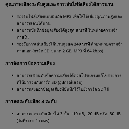
คุณภาพเสียงระดับสูงและการเล่นไฟล์เสียงได้ยาวนาน
รองรับไฟล์เสียงแบบบีบอัด MP3 เพื่อให้ได้เสียงคุณภาพสูงและ
สามารถเล่นได้นาน
สามารถบันทึกข้อมูลเสียงได้สูงสุด
8 นาที
ในหน่วยความจำ
ภายใน
รองรับการเล่นเสียงได้นานสูงสุด
240 นาที
ด้วยหน่วยความจำ
ภายนอก (การ์ด SD ขนาด 2 GB, MP3 ที่ 64 kbps)
การจัดการข้อความเสียง
สามารถเขียนทับข้อความเสียงได้ด้วยโปรแกรมแก้ไขรายการ
ที่ให้มาร่วมกับการ์ด SD (อุปกรณ์เสริม)
สามารถส่งออกข้อมูลเสียงที่บันทึกไว้ไปยังการ์ด SD ได้
การลดระดับเสียง 3 ระดับ
สามารถลดระดับเสียงได้ 3 ขั้น: -10 dB, -20 dB หรือ -30 dB
(วัดที่ระยะ 1 เมตร)