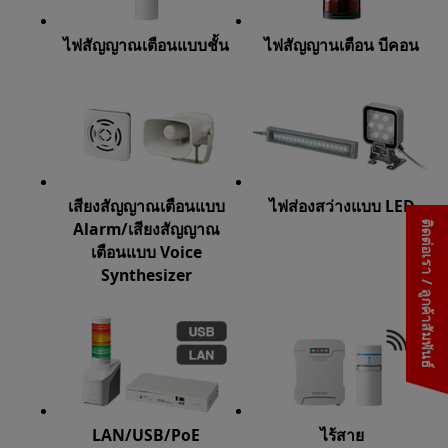
ไฟสัญญาณเตือนแบบชั้น
ไฟสัญญานเตือน บีคอน
เสียงสัญญาณเตือนแบบ
ไฟส่องสว่างแบบ LED
Alarm/เสียงสัญญาณ
ติดต่อเรา / ลูกค้าสัมพันธ์
เตือนแบบ Voice
Synthesizer
LAN/USB/PoE
ไร้สาย