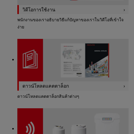
วิดีโอการใช้งาน
พนักงานของเราอธิบายวิธีแก้ปัญหาของเราในวิดีโอที่เข้าใจ
ง่าย
ดาวน์โหลดแคตตาล็อก
ดาวน์โหลดแคตตาล็อกสินค้าต่างๆ