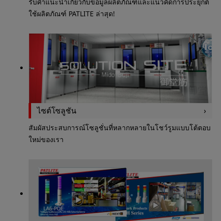
รับคำแนะนำเกี่ยวกับข้อมูลผลิตภัณฑ์และแนวคิดการประยุกต์
ใช้ผลิตภัณฑ์ PATLITE ล่าสุด!
ไซต์โซลูชัน
สัมผัสประสบการณ์โซลูชั่นที่หลากหลายในโชว์รูมแบบโต้ตอบ
ใหม่ของเรา