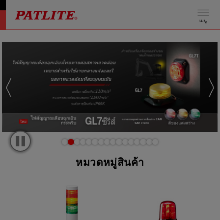
เมนู
หมวดหมู่สินค้า