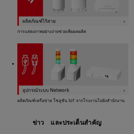
ผลิตภัณฑ์ไร้สาย
การแสดงภาพอย่างง่ายช่วยเพิ่มผลผลิต
อุปกรณ์ระบบ Network
ผลิตภัณฑ์เครือข่าย โซลูชัน IoT จากโรงงานไปยังสํานักงาน
ข่าว และประเด็นสำคัญ