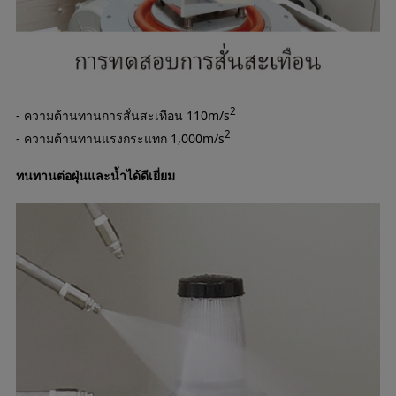
2
- ความต้านทานการสั่นสะเทือน 110m/s
2
- ความต้านทานแรงกระแทก 1,000m/s
ทนทานต่อฝุ่นและน้ำได้ดีเยี่ยม