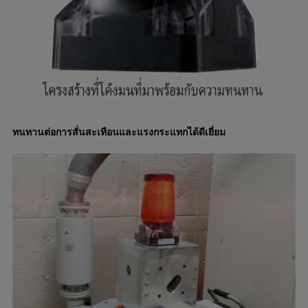
ทนทานต่อการสั่นสะเทือนและแรงกระแทกได้ดีเยี่ยม