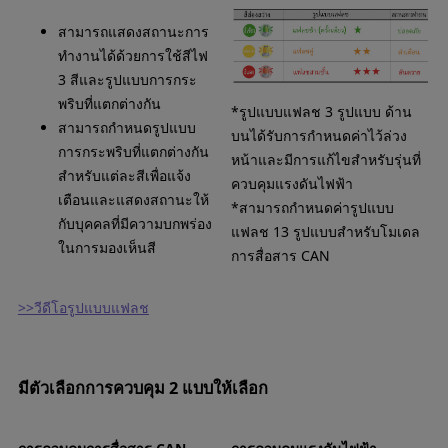
สามารถแสดงสถานะการ
ทำงานได้ด้วยการใช้สีไฟ
3 สีและรูปแบบการกระ
พริบที่แตกต่างกัน
*รูปแบบแฟลช 3 รูปแบบ ด้าน
สามารถกำหนดรูปแบบ
บนได้รับการกำหนดค่าไว้ล่วง
การกระพริบที่แตกต่างกัน
หน้าและมีการแก้ไขสำหรับรุ่นที่
สำหรับแต่ละสีเพื่อแจ้ง
ควบคุมแรงดันไฟฟ้า
เตือนและแสดงสถานะให้
*สามารถกำหนดค่ารูปแบบ
กับบุคคลที่มีความบกพร่อง
แฟลช 13 รูปแบบสำหรับโมเดล
ในการมองเห็นสี
การสื่อสาร CAN
>>วีดีโอรูปแบบแฟลช
มีตัวเลือกการควบคุม 2 แบบให้เลือก