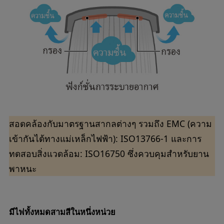
สอดคล้องกับมาตรฐานสากลต่างๆ รวมถึง EMC (ความ
เข้ากันได้ทางแม่เหล็กไฟฟ้า): ISO13766-1 และการ
ทดสอบสิ่งแวดล้อม: ISO16750 ซึ่งควบคุมสำหรับยาน
พาหนะ
มีไฟทั้งหมดสามสีในหนึ่งหน่วย