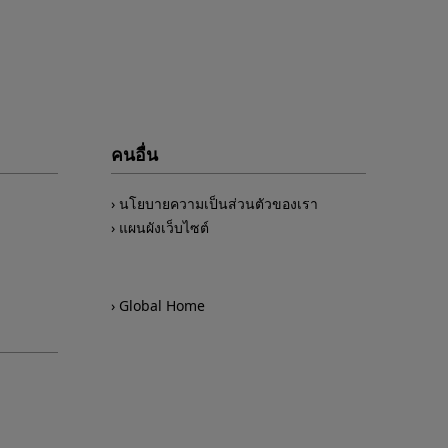
คนอื่น
นโยบายความเป็นส่วนตัวของเรา
แผนผังเว็บไซต์
Global Home