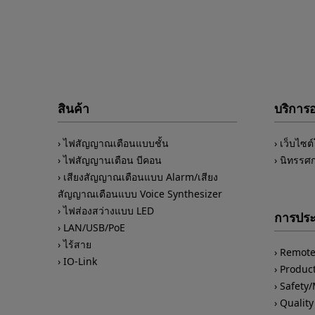
สินค้า
บริการ
ไฟสัญญาณเตือนแบบชั้น
เว็บไซต
ไฟสัญญานเตือน บีคอน
นิทรรศ
เสียงสัญญาณเตือนแบบ Alarm/เสียง
สัญญาณเตือนแบบ Voice Synthesizer
ไฟส่องสว่างแบบ LED
การประ
LAN/USB/PoE
ไร้สาย
Remote
IO-Link
Product
Safety
Quality