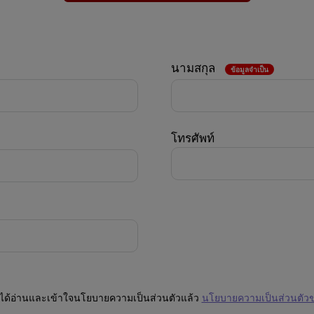
นามสกุล
ข้อมูลจำเป็น
โทรศัพท์
ได้อ่านและเข้าใจนโยบายความเป็นส่วนตัวแล้ว
นโยบายความเป็นส่วนตัว