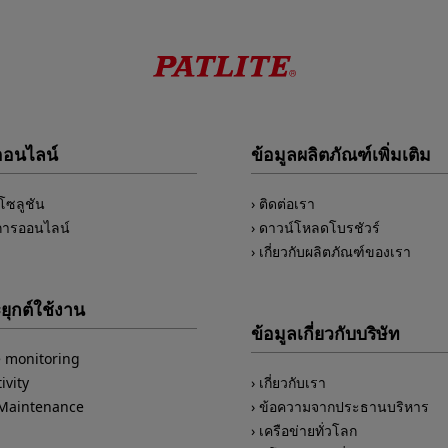
ออนไลน์
ข้อมูลผลิตภัณฑ์เพิ่มเติม
์โซลูชัน
ติดต่อเรา
การออนไลน์
ดาวน์โหลดโบรชัวร์
เกี่ยวกับผลิตภัณฑ์ของเรา
ยุกต์ใช้งาน
ข้อมูลเกี่ยวกับบริษัท
 monitoring
ivity
เกี่ยวกับเรา
/Maintenance
ข้อความจากประธานบริหาร
เครือข่ายทั่วโลก