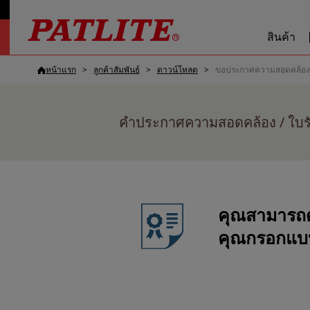
สินค้า
หน้าแรก
ลูกค้าสัมพันธ์
ดาวน์โหลด
ขอประกาศความสอดคล้อง
คำประกาศความสอดคล้อง / ใบร
คุณสามารถดา
คุณกรอกแบบ