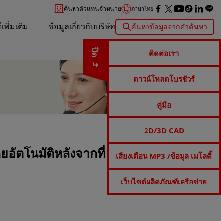
ค้นหาตัวแทนจำหน่าย
ภาษาไทย
เพิ่มเติม
ข้อมูลเกี่ยวกับบริษัท
ค้นหาข้อมูลจากคำค้นหา
ปิด
ติดต่อเรา
ดาวน์โหลดโบรชัวร์
คู่มือ
2D/3D CAD
ัตโนมัติหลังจากที่
เสียงเตือน MP3 /ข้อมูล เมโลดี้
เว็บไซต์ผลิตภัณฑ์เครือข่าย