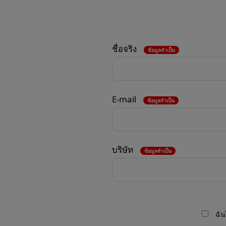
ชื่อจริง
ข้อมูลจำเป็น
E-mail
ข้อมูลจำเป็น
บริษัท
ข้อมูลจำเป็น
ฉัน