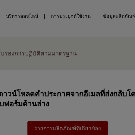
บริการออนไลน์
การประยุกต์ใช้งาน
ข้อมูลผลิตภัณฑ์
ับรองการปฏิบัติตามมาตรฐาน
วน์โหลดคำประกาศจากอีเมลที่ส่งกลับโดยอ
ฟอร์มด้านล่าง
รายการผลิตภัณฑ์ที่เกี่ยวข้อง