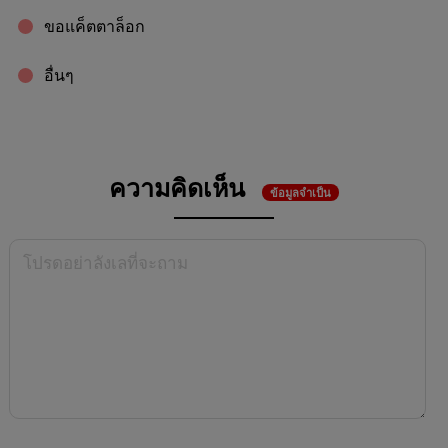
ขอแค็ตตาล็อก
อื่นๆ
ความคิดเห็น
ข้อมูลจำเป็น