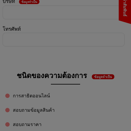
บริษัท
ข้อมูลจำเป็น
โทรศัพท์
ชนิดของความต้องการ
ข้อมูลจำเป็น
การสาธิตออนไลน์
สอบถามข้อมูลสินค้า
สอบถามราคา