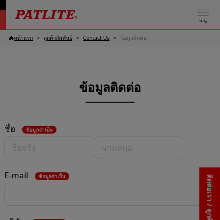
เมนู
หน้าแรก
ลูกค้าสัมพันธ์
Contact Us
ข้อมูลติดต่อ
ข้อมูลติดต่อ
ชื่อ
ข้อมูลจำเป็น
E-mail
ข้อมูลจำเป็น
ติดต่อเรา / ลูกค้าสัมพันธ์