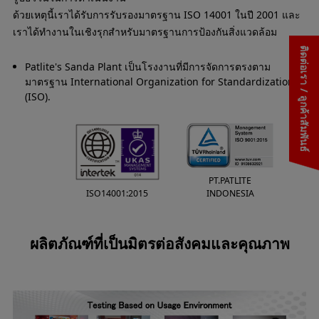
ด้วยเหตุนี้เราได้รับการรับรองมาตรฐาน ISO 14001 ในปี 2001 และ
เราได้ทำงานในเชิงรุกสำหรับมาตรฐานการป้องกันสิ่งแวดล้อม
ติดต่อเรา / ลูกค้าสัมพันธ์
Patlite's Sanda Plant เป็นโรงงานที่มีการจัดการตรงตาม
มาตรฐาน International Organization for Standardization
(ISO).
PT.PATLITE
INDONESIA
ISO14001:2015
ผลิตภัณฑ์ที่เป็นมิตรต่อสังคมและคุณภาพ