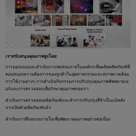
เราสนับสนุนคุณภาพสูงโดย:
การออกแบบและดำเนินการทดสอบภายในองค์กรเพื่อผลิตผลิตภัณฑ์ที่
ตอบสนองความต้องการของลูกค้าในอุตสาหกรรมและสภาพแวดล้อม
การใช้งานต่างๆ การดำเนินกิจกรรมการปรับปรุงคุณภาพซัพพลายเอ
อร์และการตรวจสอบเพื่อรักษาคุณภาพของเรา
ดำเนินการตรวจสอบผลิตภัณฑ์และทำการปรับปรุงที่จำเป็นแม้หลัง
จากเปิดตัวผลิตภัณฑ์แล้ว
ดำเนินการฝึกอบรมภายในเพื่อพัฒนาคุณภาพอย่างต่อเนื่อง