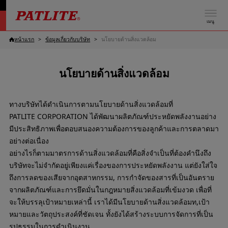
เมนู
หน้าแรก
ข้อมูลเกี่ยวกับบริษัท
นโยบายด้านสิ่งแวดล้อม
นโยบายด้านสิ่งแวดล้อม
ทางบริษัทได้ดำเนินการตามนโยบายด้านสิ่งแวดล้อมที่
PATLITE CORPORATION ได้พัฒนาผลิตภัณฑ์ประหยัดพลังงานอย่าง
มีประสิทธิภาพเพื่อตอบสนองความต้องการของลูกค้าและการตลาดมา
อย่างต่อเนื่อง
อย่างไรก็ตามมาตรการด้านสิ่งแวดล้อมที่คือสิ่งจำเป็นที่ต้องคำนึงถึง
บริษัทจะไม่จำกัดอยู่เพียงแค่เรื่องของการประหยัดพลังงาน แต่ยังใส่ใจ
ถึงการลดของเสียจากอุตสาหกรรม, การกำจัดของสารที่เป็นอันตราย
จากผลิตภัณฑ์และการยึดมั่นในกฎหมายสิ่งแวดล้อมที่เข้มงวด เพื่อที่
จะให้บรรลุเป้าหมายเหล่านี้ เราได้มีนโยบายด้านสิ่งแวดล้อมท,เป้า
หมายและวัตถุประสงค์ที่ชัดเจน ทั้งยังได้สร้างระบบการจัดการที่เป็น
รูปธรรมในการดำเนินงาน