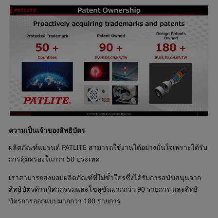
ความเป็นเจ้าของสิทธิบัตร
ผลิตภัณฑ์แบรนด์ PATLITE สามารถใช้งานได้อย่างมั่นใจเพราะได้รับ
การคุ้มครองในกว่า 50 ประเทศ
เราสามารถส่งมอบผลิตภัณฑ์ที่ไม่ซ้ำใครซึ่งได้รับการสนับสนุนจาก
สิทธิบัตรด้านวิศวกรรมและโซลูชันมากกว่า 90 รายการ และสิทธิ
บัตรการออกแบบมากกว่า 180 รายการ