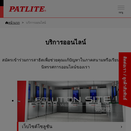
เมนู
หน้าแรก
บริการออนไลน์
บริการออนไลน์
ติดต่อเรา / ลูกค้าสัมพันธ์
สมัครเข้าร่วมการสาธิตเพื่อช่วยคุณแก้ปัญหาในภาคสนามหรือเรียนรู้จาก
นิทรรศการออนไลน์ของเรา
เว็บไซต์โซลูชัน