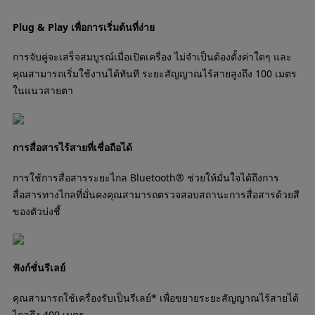
Plug & Play เพื่อการเริ่มต้นที่ง่าย
การจับคู่จะเสร็จสมบูรณ์เมื่อเปิดเครื่อง ไม่จำเป็นต้องตั้งค่าใดๆ และ
คุณสามารถเริ่มใช้งานได้ทันที ระยะสัญญาณไร้สายสูงถึง 100 เมตร
ในแนวสายตา
การสื่อสารไร้สายที่เชื่อถือได้
การใช้การสื่อสารระยะไกล Bluetooth® ช่วยให้มั่นใจได้ถึงการ
สื่อสารทางไกลที่มั่นคงคุณสามารถตรวจสอบสถานะการสื่อสารด้วยสี
ของตัวบ่งชี้
ฟังก์ชั่นรีเลย์
คุณสามารถใช้เครื่องรับเป็นรีเลย์* เพื่อขยายระยะสัญญาณไร้สายได้
ไกลถึง 400 เมตร