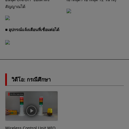
สัญญาณได้
■ อุปกรณ์แจ้งเตือนที่เชื่อมต่อได้
วิดีโอ: กรณีศึกษา
Wireless Control Unit WIO