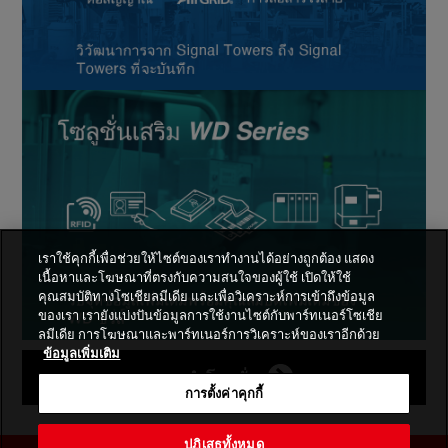
เราใช้คุกกี้เพื่อช่วยให้ไซต์ของเราทำงานได้อย่างถูกต้อง แสดง
เนื้อหาและโฆษณาที่ตรงกับความสนใจของผู้ใช้ เปิดให้ใช้
คุณสมบัติทางโซเชียลมีเดีย และเพื่อวิเคราะห์การเข้าถึงข้อมูล
ของเรา เรายังแบ่งปันข้อมูลการใช้งานไซต์กับพาร์ทเนอร์โซเชีย
ลมีเดีย การโฆษณาและพาร์ทเนอร์การวิเคราะห์ของเราอีกด้วย
ข้อมูลเพิ่มเติม
แนะนำโซลูชั่น
การตั้งค่าคุกกี้
ปฏิเสธทั้งหมด