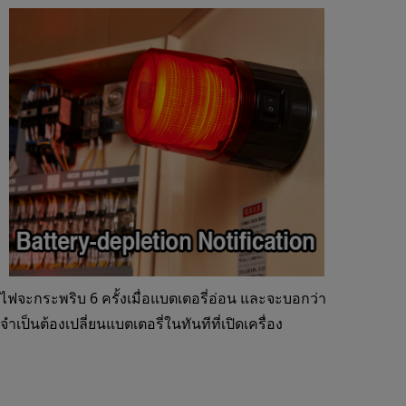
ไฟจะกระพริบ 6 ครั้งเมื่อแบตเตอรี่อ่อน และจะบอกว่า
จำเป็นต้องเปลี่ยนแบตเตอรี่ในทันทีที่เปิดเครื่อง