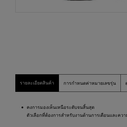
รายละเอียดสินค้า
การกำหนดค่าหมายเลขรุ่น
คงการมองเห็นเหนือระดับจนสิ้นสุด
ตัวเลือกที่ต้องการสำหรับงานด้านการเตือนและค