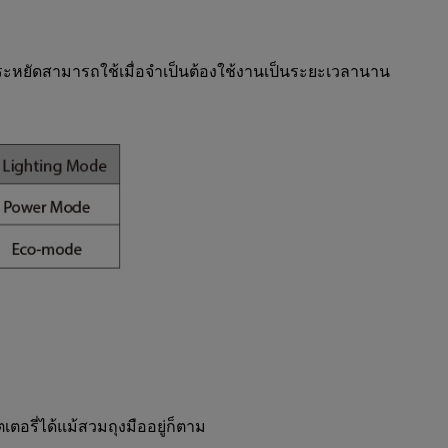
ดประหยัดสามารถใช้เมื่อจำเป็นต้องใช้งานเป็นระยะเวลานาน
ตอรี่ได้แม้สวมถุงมืออยู่ก็ตาม