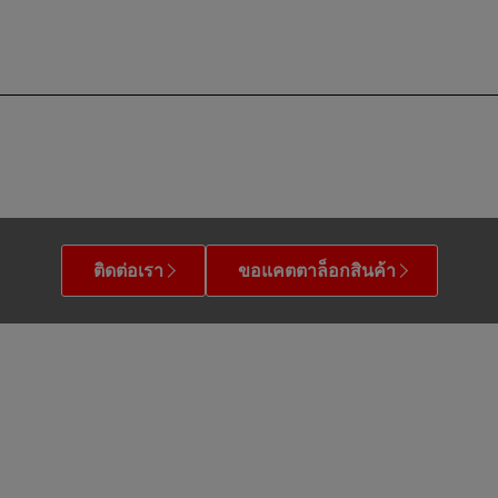
ติดต่อเรา
ขอแคตตาล็อกสินค้า