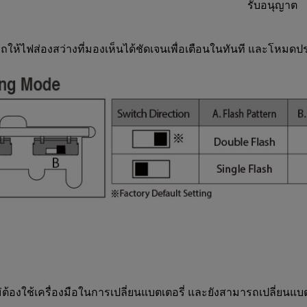
รับอนุญาต
ารถให้ไฟส่องสว่างที่มองเห็นได้ชัดเจนเพื่อเตือนในทันที และโหม
ม่ต้องใช้เครื่องมือในการเปลี่ยนแบตเตอรี่ และยังสามารถเปลี่ยนแบตเ