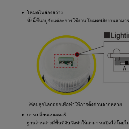
โหมดไฟส่องสว่าง
ทั้งนี้ขึ้นอยู่กับแต่ละการใช้งาน โหมดพลังงานสาม
※ลบลูกโลกออกเพื่อทำให้การตั้งค่าหลากหลาย
การเปลี่ยนแบตเตอรี่
ฐานด้านล่างมีพื้นที่จับ จึงทำให้สามารถเปิดได้โดยไ