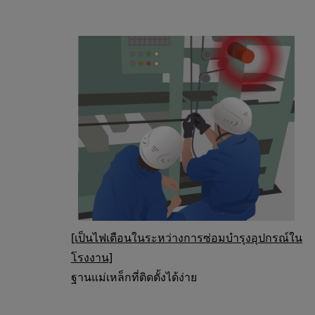
[เป็นไฟเตือนในระหว่างการซ่อมบำรุงอุปกรณ์ใน
โรงงาน]
ฐานแม่เหล็กที่ติดตั้งได้ง่าย