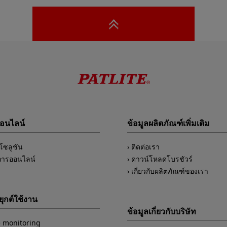
ออนไลน์
ข้อมูลผลิตภัณฑ์เพิ่มเติม
์โซลูชัน
ติดต่อเรา
การออนไลน์
ดาวน์โหลดโบรชัวร์
เกี่ยวกับผลิตภัณฑ์ของเรา
ุกต์ใช้งาน
ข้อมูลเกี่ยวกับบริษัท
 monitoring