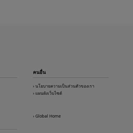
คนอื่น
นโยบายความเป็นส่วนตัวของเรา
แผนผังเว็บไซต์
Global Home