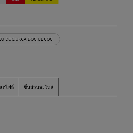
 EU DOC,UKCA DOC,UL COC
ลดไฟล์
ชิ้นส่วนอะไหล่