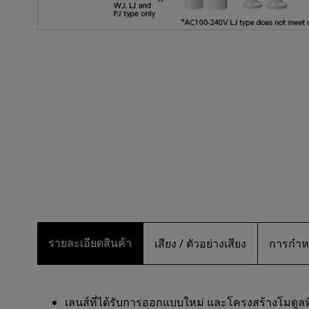
รายละเอียดสินค้า
เสียง / ตัวอย่างเสียง
การกำห
เลนส์ที่ได้รับการออกแบบใหม่ และโครงสร้างโมดูลที่ไ