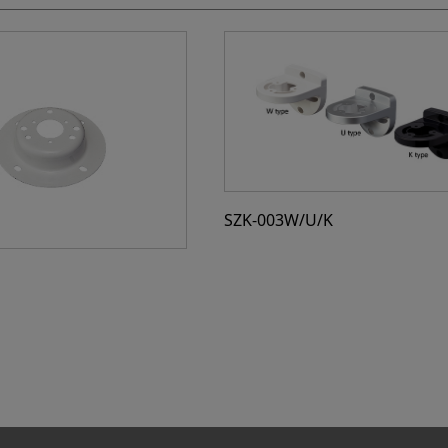
SZK-003W/U/K