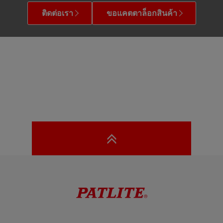
ติดต่อเรา
ขอแคตตาล็อกสินค้า