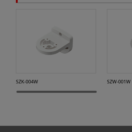
SZK-004W
SZW-001W