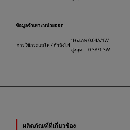
ข้อมูลจำเพาะหน่วยออด
ประเภท
0.04A/1W
การใช้กระแสไฟ / กำลังไฟ
สูงสุด
0.3A/1.3W
ผลิตภัณฑ์ที่เกี่ยวข้อง