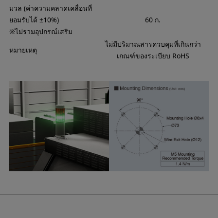
มวล (ค่าความคลาดเคลื่อนที่
ยอมรับได้ ±10%)
60 ก.
※ไม่รวมอุปกรณ์เสริม
ไม่มีปริมาณสารควบคุมที่เกินกว่า
หมายเหตุ
เกณฑ์ของระเบียบ RoHS