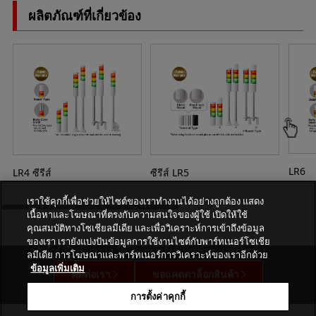
ผลิตภัณฑ์ที่เกี่ยวข้อง
LR6
LR4 ซีรีส์
ซีรีส์ LR5
เราใช้คุกกี้เพื่อช่วยให้ไซต์ของเราทำงานได้อย่างถูกต้อง แสดง
เนื้อหาและโฆษณาที่ตรงกับความสนใจของผู้ใช้ เปิดให้ใช้
คุณสมบัติทางโซเชียลมีเดีย และเพื่อวิเคราะห์การเข้าถึงข้อมูล
ของเรา เรายังแบ่งปันข้อมูลการใช้งานไซต์กับพาร์ทเนอร์โซเชีย
ลมีเดีย การโฆษณาและพาร์ทเนอร์การวิเคราะห์ของเราอีกด้วย
ข้อมูลเพิ่มเติม
ติดต่อเรา
ขอแคตตาล็อกสินค้า
การตั้งค่าคุกกี้