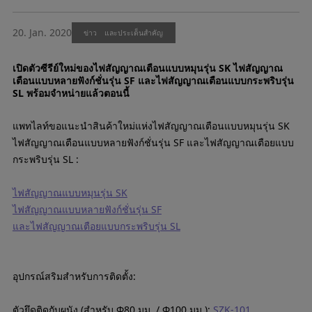
20. Jan. 2020
ข่าว และประเด็นสำคัญ
เปิดตัวซีรีย์ใหม่ของไฟสัญญาณเตือนแบบหมุนรุ่น SK ไฟสัญญาณ
เตือนแบบหลายฟังก์ชั่นรุ่น SF และไฟสัญญาณเตือนแบบกระพริบรุ่น
SL พร้อมจำหน่ายแล้วตอนนี้
แพทไลท์ขอแนะนำสินค้าใหม่แห่งไฟสัญญาณเตือนแบบหมุนรุ่น SK
ไฟสัญญาณเตือนแบบหลายฟังก์ชั่นรุ่น SF และไฟสัญญาณเตือยแบบ
กระพริบรุ่น SL :
ไฟสัญญาณแบบหมุนรุ่น SK
ไฟสัญญาณแบบหลายฟังก์ชั่นรุ่น SF
และไฟสัญญาณเตือยแบบกระพริบรุ่น SL
อุปกรณ์สริมสำหรับการติดตั้ง:
ตัวยึดติดกับผนัง (สำหรับ Φ80 มม. / Φ100 มม.):
SZK-101