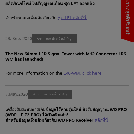
ติดต่อเรา / ลูกค้าสัมพันธ์
ผลิตภัณฑ์ใหม่ ไฟสัญญาณเตือน ชุด LPT ออกแล้ว
สำหรับข้อมูลเพิ่มเติมเกี่ยวกับ
ชุด LPT คลิกที่นี่
!
23. Sep. 2020
ข่าว และประเด็นสำคัญ
The New 60mm LED Signal Tower with M12 Connector LR6-
WM has launched!
For more information on the
LR6-WM, click here
!
7.May.2020
ข่าว และประเด็นสำคัญ
เครื่องรับระบบการเก็บข้อมูลไร้สายรุ่นใหม่ ตัวรับสัญญาณ WD PRO
(WDR-LE-Z2-PRO) ได้เปิดตัวแล้ว!
สำหรับข้อมูลเพิ่มเติมเกี่ยวกับ WD PRO Receiver
คลิกที่นี่