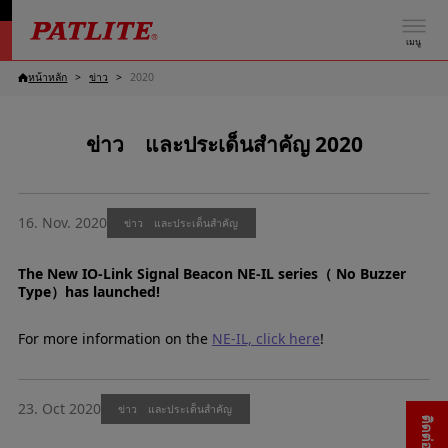
เมนู
หน้าหลัก
ข่าว
2020
ข่าว และประเด็นสำคัญ 2020
16. Nov. 2020
ข่าว และประเด็นสำคัญ
The New IO-Link Signal Beacon NE-IL series（ No Buzzer
Type）has launched!
For more information on the
NE-IL, click here
!
23. Oct 2020
ข่าว และประเด็นสำคัญ