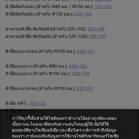
ตัวยึดติดกับผนัง (สำหรับ Φ80 มม. / Φ100 มม.):
SZK-102
ตัวยึดติดกับผนัง (สำหรับ Φ150 มม.):
SZK-103
ฝาครอบตัวยึด ติดกับผนัง(สำหรับ SZK-102):
SZK-104
ฝาครอบตัวยึด ติดกับผนัง (สำหรับ SZK-103):
SZK-105
ตัวยึดแบบวงกลม (สำหรับ Φ100 มม.):
SZW-101
ตัวยึดแบบยาง (สำหรับ Φ80 มม.):
SZW-102
ตัวยึดแบบยาง (สำหรับ Φ100 มม.):
SZW-103
ตัวยึดแบบวงกลม (สำหรับ Φ100 มม.):
SZP-101
ตัวยึด NPT :
SZP-102
ตัวยึด NPT :
SZP-103
ตัวยึด NPT :
SZP-104
เราใช้คุกกี้เพื่อช่วยให้ไซต์ของเราทำงานได้อย่างถูกต้อง แสดง
เนื้อหาและโฆษณาที่ตรงกับความสนใจของผู้ใช้ เปิดให้ใช้
คุณสมบัติทางโซเชียลมีเดีย และเพื่อวิเคราะห์การเข้าถึงข้อมูล
ของเรา เรายังแบ่งปันข้อมูลการใช้งานไซต์กับพาร์ทเนอร์โซเชีย