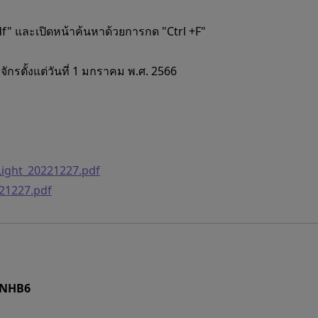
" และเปิดหน้าค้นหาด้วยการกด "Ctrl +F"
รตั้งแต่วันที่ 1 มกราคม พ.ศ. 2566
ight_20221227.pdf
21227.pdf
/ NHB6