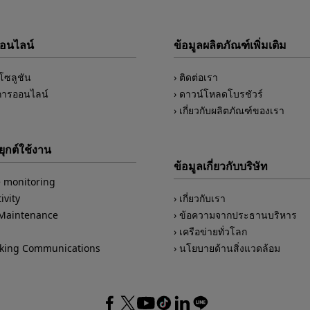
ออนไลน์
ข้อมูลผลิตภัณฑ์เพิ่มเติม
์โซลูชัน
ติดต่อเรา
การออนไลน์
ดาวน์โหลดโบรชัวร์
เกี่ยวกับผลิตภัณฑ์ของเรา
ุกต์ใช้งาน
ข้อมูลเกี่ยวกับบริษัท
 monitoring
ivity
เกี่ยวกับเรา
/Maintenance
ข้อความจากประธานบริหาร
เครือข่ายทั่วโลก
king Communications
นโยบายด้านสิ่งแวดล้อม