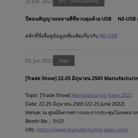
20 Jun. 2022
ข่าว และประเด็นสำคัญ
บีคอนสัญญาณหลายสีที่ควบคุมด้วย USB NE-USB เป
คลิกที่นี่เพื่อดูข้อมูลเพิ่มเติมเกี่ยวกับ
NE-USB
03. Jun 2022
ข้อมูล
[Trade Show] 22-25 มิถุนายน 2565 Manufacturi
Topic: [Trade Show]
Manufacturing Expo 2022
Date: 22-25 มิถุนายน 2565 (22-25 June 2022)
Venue: ณ ศูนย์นิทรรศการและการประชุมไบเทคบาง
Booth No .: 1H21
URL:
https://www.manufacturing-expo.com/