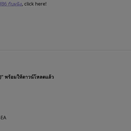
B6 กับผนัง
, click here!
" พร้อมให้ดาวน์โหลดแล้ว
-EA