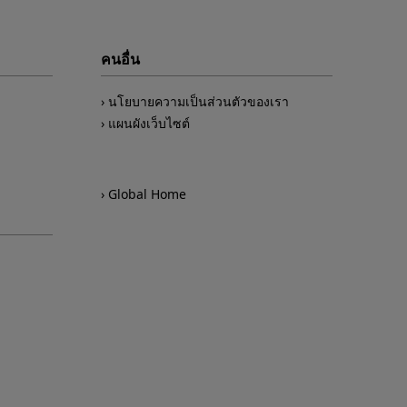
คนอื่น
นโยบายความเป็นส่วนตัวของเรา
แผนผังเว็บไซต์
Global Home