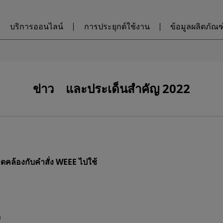
บริการออนไลน์
การประยุกต์ใช้งาน
ข้อมูลผลิตภัณฑ์
ข่าว และประเด็นสำคัญ 2022
ล้องกับคำสั่ง WEEE ไปใช้
ง