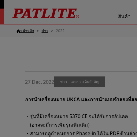
สินค้า
หน้าหลัก
ข่าว
2022
27 Dec. 2022
ข่าว และประเด็นสำคัญ
การนำเครื่องหมาย UKCA และการนำแบบจำลองที่สอดค
・รุ่นที่มีเครื่องหมาย 5370 CE จะได้รับการอัปเดต
(อาจจะมีการเพิ่มรุ่นเพิ่มเติม)
・สามารถดูกำหนดการ Phase-in ได้ใน PDF ด้านล่า