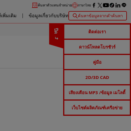
ค้นหาตัวแทนจำหน่าย
ภาษาไทย
เพิ่มเติม
ข้อมูลเกี่ยวกับบริษัท
ค้นหาข้อมูลจากคำค้นหา
ปิด
ติดต่อเรา
ดาวน์โหลดโบรชัวร์
คู่มือ
2D/3D CAD
เสียงเตือน MP3 /ข้อมูล เมโลดี้
เว็บไซต์ผลิตภัณฑ์เครือข่าย