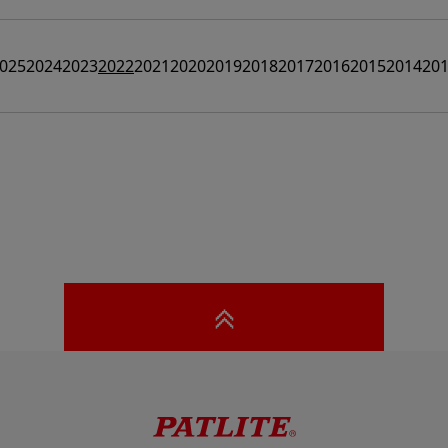
025
2024
2023
2022
2021
2020
2019
2018
2017
2016
2015
2014
20