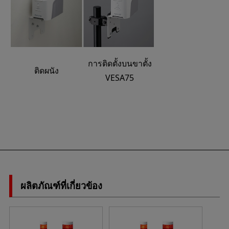
การติดตั้งบนขาตั้ง
ติดผนัง
VESA75
ผลิตภัณฑ์ที่เกี่ยวข้อง