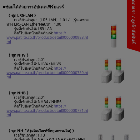
ติดต่อเรา / ลูกค้าสัมพันธ์
■ซ่อมได้ด้วยการอัปเดตเฟิร์มแวร์
《 ชุด LR5-LAN 》
เวอร์ชันล่าสุด: ［LR5-LAN］1.01 / ［รุ่นเฉพาะ
ทาง LR5-LAN EtherNet/IP］1.00
รุ่นที่เข้ากันได้: LR5-LAN
ลิงก์ไปยังหน้าผลิตภัณฑ์:
https://
www.patlite.co.th/product/detail0000000983.ht
ml
《 ชุด NHV 》
เวอร์ชันล่าสุด: 2.01
รุ่นที่เข้ากันได้: NHV4 / NHV6
ลิงก์ไปยังหน้าผลิตภัณฑ์:
https://
www.patlite.co.th/product/detail0000000759.ht
ml
《 ชุด NHB 》
เวอร์ชันล่าสุด: 2.01
รุ่นที่เข้ากันได้: NHB4 / NHB6
ลิงก์ไปยังหน้าผลิตภัณฑ์:
https://
www.patlite.co.th/product/detail0000000771.ht
ml
《 ชุด NH-FV (ผลิตภัณฑ์ที่หยุดการผลิต) 》
เวอร์ชันล่าสุด: 1.13
รุ่นที่เข้ากันได้: NHL-xFV1 / NHP-xFV2 / NHL-