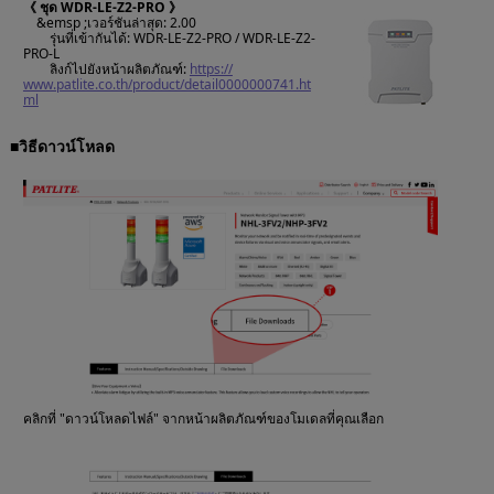
《 ชุด WDR-LE-Z2-PRO 》
&emsp ;เวอร์ชันล่าสุด: 2.00
รุ่นที่เข้ากันได้: WDR-LE-Z2-PRO / WDR-LE-Z2-
PRO-L
ลิงก์ไปยังหน้าผลิตภัณฑ์:
https://
www.patlite.co.th/product/detail0000000741.ht
ml
■วิธีดาวน์โหลด
คลิกที่ "ดาวน์โหลดไฟล์" จากหน้าผลิตภัณฑ์ของโมเดลที่คุณเลือก