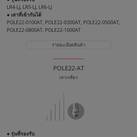
LR4-LJ, LR5-LJ, LR6-LJ
● เสาที่เข้ากันได้
POLE22-0100AT, POLE22-0300AT, POLE22-0500AT,
POLE22-0800AT, POLE22-1000AT
รายละเอียดสินค้า
POLE22-AT
เสาเกลียว
● รุ่นที่รองรับ