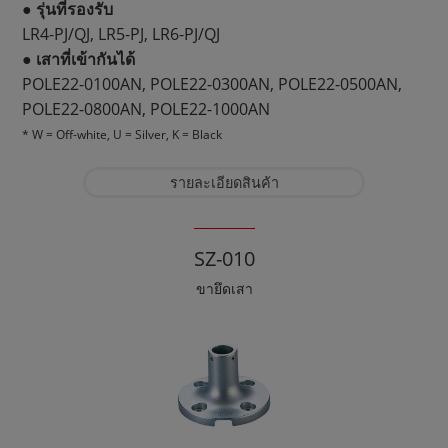
● รุ่นที่รองรับ
LR4-PJ/QJ, LR5-PJ, LR6-PJ/QJ
● เสาที่เข้ากันได้
POLE22-0100AN, POLE22-0300AN, POLE22-0500AN,
POLE22-0800AN, POLE22-1000AN
* W = Off-white, U = Silver, K = Black
รายละเอียดสินค้า
SZ-010
ขายึดเสา