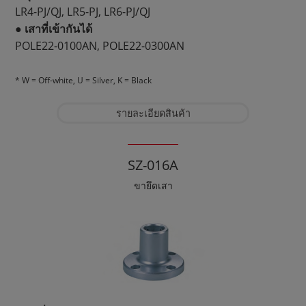
LR4-PJ/QJ, LR5-PJ, LR6-PJ/QJ
● เสาที่เข้ากันได้
POLE22-0100AN, POLE22-0300AN
* W = Off-white, U = Silver, K = Black
รายละเอียดสินค้า
SZ-016A
ขายึดเสา