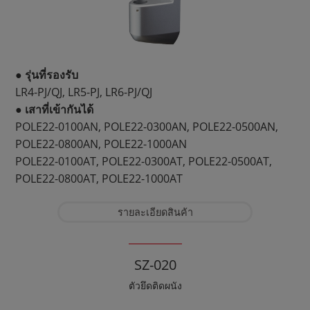
● รุ่นที่รองรับ
LR4-PJ/QJ, LR5-PJ, LR6-PJ/QJ
● เสาที่เข้ากันได้
POLE22-0100AN, POLE22-0300AN, POLE22-0500AN,
POLE22-0800AN, POLE22-1000AN
POLE22-0100AT, POLE22-0300AT, POLE22-0500AT,
POLE22-0800AT, POLE22-1000AT
รายละเอียดสินค้า
SZ-020
ตัวยึดติดผนัง