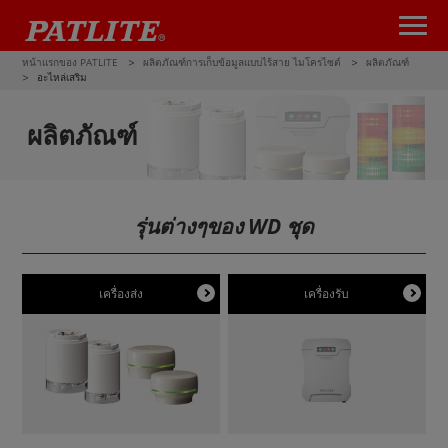
หน้าแรกของ PATLITE
ผลิตภัณฑ์การเก็บข้อมูลแบบไร้สาย ไมโครไซต์
ผลิตภัณฑ์
อะไหล่เสริม
ผลิตภัณฑ์
รุ่นต่างๆของ WD ชุด
เครื่องส่ง
เครื่องรับ