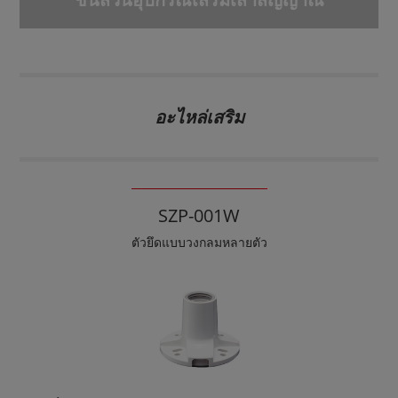
อะไหล่เสริม
SZP-001W
ตัวยึดแบบวงกลมหลายตัว