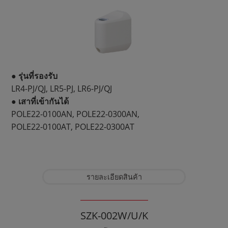
● รุ่นที่รองรับ
LR4-PJ/QJ, LR5-PJ, LR6-PJ/QJ
● เสาที่เข้ากันได้
POLE22-0100AN, POLE22-0300AN,
POLE22-0100AT, POLE22-0300AT
รายละเอียดสินค้า
SZK-002W/U/K