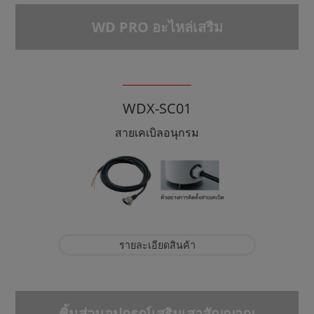
WD PRO อะไหล่เสริม
WDX-SC01
สายเคเบิลอนุกรม
รายละเอียดสินค้า
ชิ้นส่วนอุปกรณ์เสริมเสาสัญญาณ