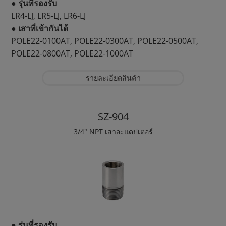
● รุ่นที่รองรับ
LR4-LJ, LR5-LJ, LR6-LJ
● เสาที่เข้ากันได้
POLE22-0100AT, POLE22-0300AT, POLE22-0500AT,
POLE22-0800AT, POLE22-1000AT
รายละเอียดสินค้า
SZ-904
3/4" NPT เสาอะแดปเตอร์
● รุ่นที่รองรับ