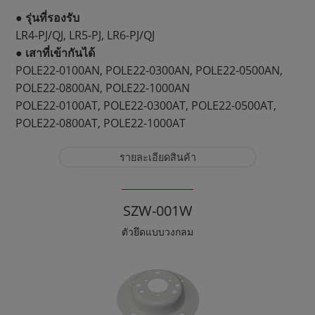
● รุ่นที่รองรับ
LR4-PJ/QJ, LR5-PJ, LR6-PJ/QJ
● เสาที่เข้ากันได้
POLE22-0100AN, POLE22-0300AN, POLE22-0500AN,
POLE22-0800AN, POLE22-1000AN
POLE22-0100AT, POLE22-0300AT, POLE22-0500AT,
POLE22-0800AT, POLE22-1000AT
รายละเอียดสินค้า
SZW-001W
ตัวยึดแบบวงกลม