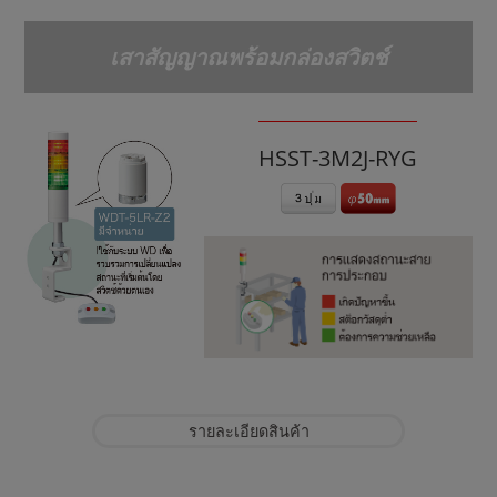
เสาสัญญาณพร้อมกล่องสวิตช์
HSST-3M2J-RYG
รายละเอียดสินค้า