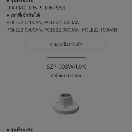
● รุ่นที่รองรับ
LR4-PJ/QJ, LR5-PJ, LR6-PJ/QJ
● เสาที่เข้ากันได้
POLE22-0100AN, POLE22-0300AN,
POLE22-0500AN, POLE22-0800AN, POLE22-1000AN
รายละเอียดสินค้า
SZP-003W/U/K
ตัวยึดแบบวงกลม
● รุ่นที่รองรับ