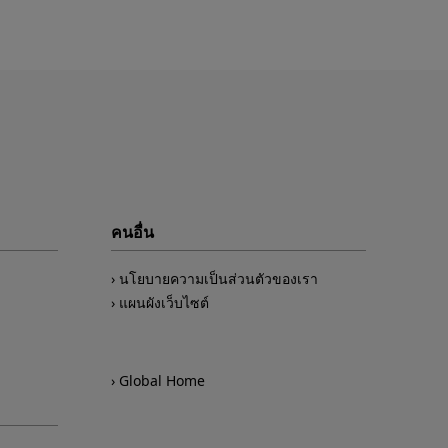
คนอื่น
นโยบายความเป็นส่วนตัวของเรา
แผนผังเว็บไซต์
Global Home