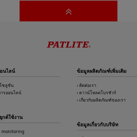
ออนไลน์
ข้อมูลผลิตภัณฑ์เพิ่มเติม
์โซลูชัน
ติดต่อเรา
การออนไลน์
ดาวน์โหลดโบรชัวร์
เกี่ยวกับผลิตภัณฑ์ของเรา
ุกต์ใช้งาน
ข้อมูลเกี่ยวกับบริษัท
 monitoring