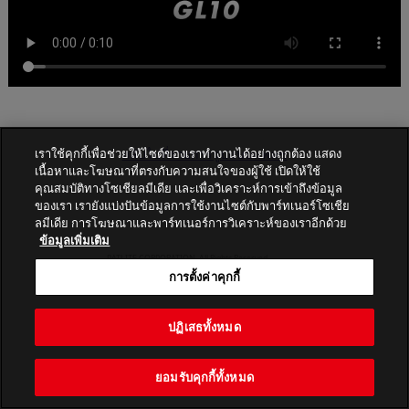
กลับไปที่รายการรูปแบบแฟลช
เราใช้คุกกี้เพื่อช่วยให้ไซต์ของเราทำงานได้อย่างถูกต้อง แสดง
เนื้อหาและโฆษณาที่ตรงกับความสนใจของผู้ใช้ เปิดให้ใช้
คุณสมบัติทางโซเชียลมีเดีย และเพื่อวิเคราะห์การเข้าถึงข้อมูล
ของเรา เรายังแบ่งปันข้อมูลการใช้งานไซต์กับพาร์ทเนอร์โซเชีย
ลมีเดีย การโฆษณาและพาร์ทเนอร์การวิเคราะห์ของเราอีกด้วย
ข้อมูลเพิ่มเติม
PATLITE CORPORATION. All Rights Reserved.
การตั้งค่าคุกกี้
ปฏิเสธทั้งหมด
ยอมรับคุกกี้ทั้งหมด