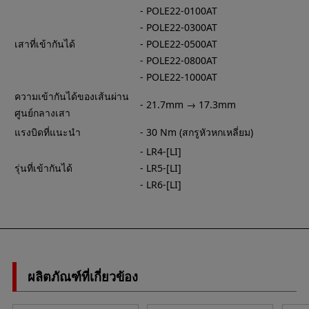
- POLE22-0100AT
- POLE22-0300AT
เสาที่เข้ากันได้
- POLE22-0500AT
- POLE22-0800AT
- POLE22-1000AT
ความเข้ากันได้ของเส้นผ่าน
- 21.7mm → 17.3mm
ศูนย์กลางเสา
แรงบิดที่แนะนำ
- 30 Nm (สกรูหัวหกเหลี่ยม)
- LR4-[LI]
รุ่นที่เข้ากันได้
- LR5-[LI]
- LR6-[LI]
ผลิตภัณฑ์ที่เกี่ยวข้อง