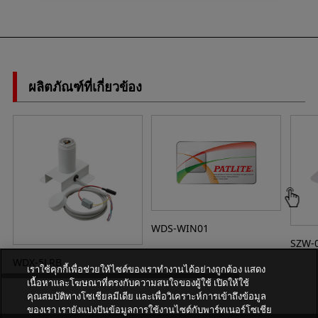
ผลิตภัณฑ์ที่เกี่ยวข้อง
WDS-WIN01
SZW-
WDX-5LRB
เราใช้คุกกี้เพื่อช่วยให้ไซต์ของเราทำงานได้อย่างถูกต้อง แสดง
เนื้อหาและโฆษณาที่ตรงกับความสนใจของผู้ใช้ เปิดให้ใช้
คุณสมบัติทางโซเชียลมีเดีย และเพื่อวิเคราะห์การเข้าถึงข้อมูล
ของเรา เรายังแบ่งปันข้อมูลการใช้งานไซต์กับพาร์ทเนอร์โซเชีย