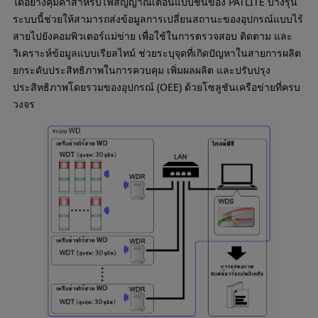
ได้อย่างคุ้มค่าสำหรับไฟสัญญาณเตือนแบบชั้นของ PATLITE บางรุ่น
ระบบนี้ช่วยให้สามารถส่งข้อมูลการเปลี่ยนสถานะของอุปกรณ์แบบไร้
สายไปยังคอมพิวเตอร์แม่ข่าย เพื่อใช้ในการตรวจสอบ ติดตาม และ
วิเคราะห์ข้อมูลแบบเรียลไทม์ ช่วยระบุจุดที่เกิดปัญหาในสายการผลิต
ยกระดับประสิทธิภาพในการควบคุม เพิ่มผลผลิต และปรับปรุง
ประสิทธิภาพโดยรวมของอุปกรณ์ (OEE) ด้วยโซลูชันเครือข่ายที่ครบ
วงจร