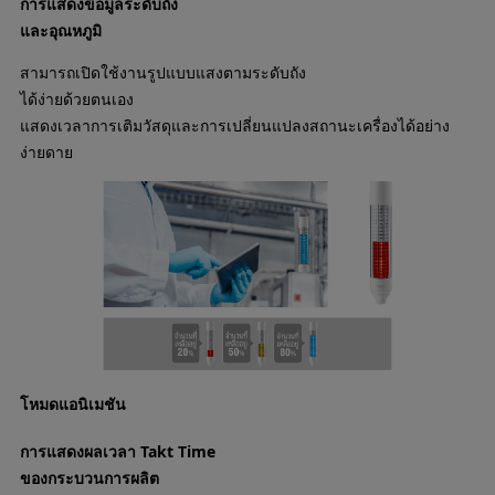
การแสดงข้อมูลระดับถัง
และอุณหภูมิ
สามารถเปิดใช้งานรูปแบบแสงตามระดับถัง
ได้ง่ายด้วยตนเอง
แสดงเวลาการเติมวัสดุและการเปลี่ยนแปลงสถานะเครื่องได้อย่าง
ง่ายดาย
โหมดแอนิเมชัน
การแสดงผลเวลา Takt Time
ของกระบวนการผลิต