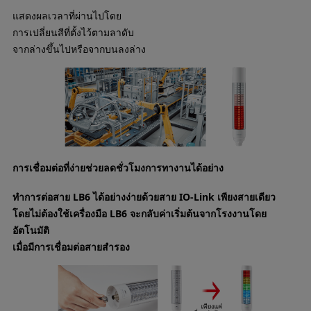
แสดงผลเวลาที่ผ่านไปโดย
การเปลี่ยนสีที่ตั้งไว้ตามลาดับ
จากล่างขึ้นไปหรือจากบนลงล่าง
การเชื่อมต่อที่ง่ายช่วยลดชั่วโมงการทางานได้อย่าง
ทำการต่อสาย LB6 ได้อย่างง่ายด้วยสาย IO-Link เพียงสายเดียว
โดยไม่ต้องใช้เครื่องมือ LB6 จะกลับค่าเริ่มต้นจากโรงงานโดย
อัตโนมัติ
เมื่อมีการเชื่อมต่อสายสำรอง