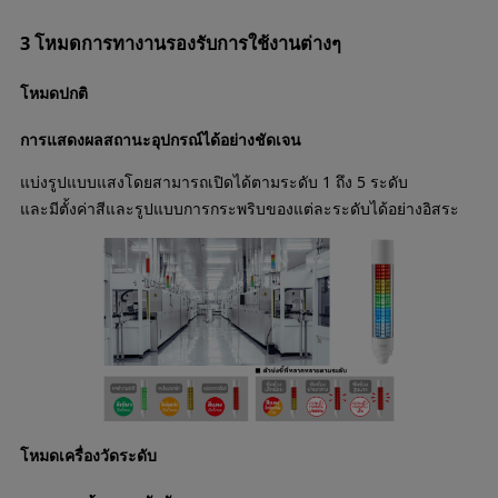
3 โหมดการทางานรองรับการใช้งานต่างๆ
โหมดปกติ
การแสดงผลสถานะอุปกรณ์ได้อย่างชัดเจน
แบ่งรูปแบบแสงโดยสามารถเปิดได้ตามระดับ 1 ถึง 5 ระดับ
และมีตั้งค่าสีและรูปแบบการกระพริบของแต่ละระดับได้อย่างอิสระ
โหมดเครื่องวัดระดับ