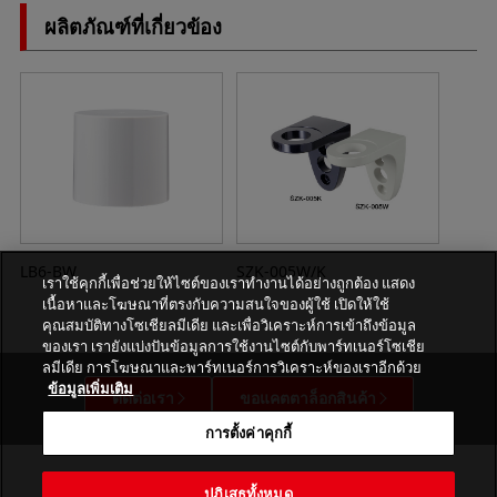
ผลิตภัณฑ์ที่เกี่ยวข้อง
LB6-BW
SZK-005W/K
เราใช้คุกกี้เพื่อช่วยให้ไซต์ของเราทำงานได้อย่างถูกต้อง แสดง
เนื้อหาและโฆษณาที่ตรงกับความสนใจของผู้ใช้ เปิดให้ใช้
คุณสมบัติทางโซเชียลมีเดีย และเพื่อวิเคราะห์การเข้าถึงข้อมูล
ของเรา เรายังแบ่งปันข้อมูลการใช้งานไซต์กับพาร์ทเนอร์โซเชีย
ลมีเดีย การโฆษณาและพาร์ทเนอร์การวิเคราะห์ของเราอีกด้วย
ข้อมูลเพิ่มเติม
ติดต่อเรา
ขอแคตตาล็อกสินค้า
การตั้งค่าคุกกี้
ปฏิเสธทั้งหมด