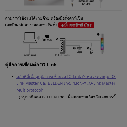
สามารถใช้งานได้ง่ายด้วยเครื่องมือตั้งค่าที่เป็น
เอกลักษณ์และง่ายต่อการติดตั้ง
คู่มือการเชื่อมต่อ IO-Link
คลิกที่นี่เพื่อดูคู่มือการเชื่อมต่อ IO-Link กับหน่วยควบคุม IO-
Link Master ของ BELDEN Inc. "LioN-X IO-Link Master
Multiprotocol"
（กรุณาติดต่อ BELDEN Inc. เพื่อสอบถามเกี่ยวกับเอกสารนี้）