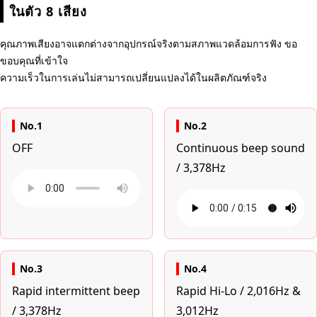
ในตัว 8 เสียง
คุณภาพเสียงอาจแตกต่างจากอุปกรณ์จริงตามสภาพแวดล้อมการฟัง ขอ
ขอบคุณที่เข้าใจ
ความเร็วในการเล่นไม่สามารถเปลี่ยนแปลงได้ในผลิตภัณฑ์จริง
No.1
No.2
OFF
Continuous beep sound
/ 3,378Hz
No.3
No.4
Rapid intermittent beep
Rapid Hi-Lo / 2,016Hz &
/ 3,378Hz
3,012Hz