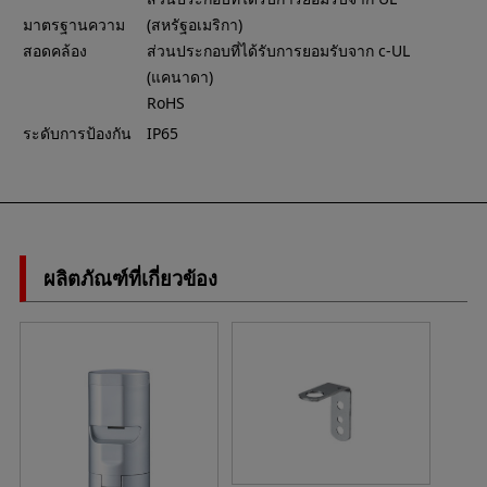
มาตรฐานความ
(สหรัฐอเมริกา)
สอดคล้อง
ส่วนประกอบที่ได้รับการยอมรับจาก c-UL
(แคนาดา)
RoHS
ระดับการป้องกัน
IP65
ผลิตภัณฑ์ที่เกี่ยวข้อง