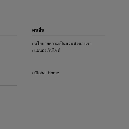
คนอื่น
นโยบายความเป็นส่วนตัวของเรา
แผนผังเว็บไซต์
Global Home