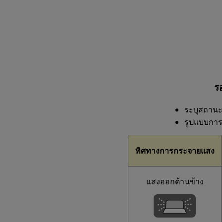
ร
ระบุสถานะ
รูปแบบการก
ทิศทางการกระจายแสง
แสงออกด้านข้าง