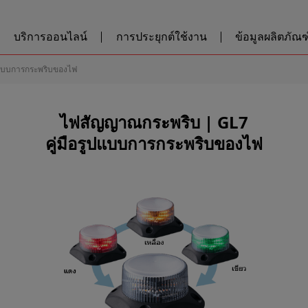
บริการออนไลน์
การประยุกต์ใช้งาน
ข้อมูลผลิตภัณฑ์
ูปแบบการกระพริบของไฟ
ไฟสัญญาณกระพริบ | GL7
คู่มือรูปแบบการกระพริบของไฟ