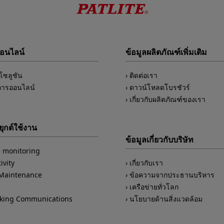
ออนไลน์
ข้อมูลผลิตภัณฑ์เพิ่มเติม
์โซลูชัน
ติดต่อเรา
การออนไลน์
ดาวน์โหลดโบรชัวร์
เกี่ยวกับผลิตภัณฑ์ของเรา
ุกต์ใช้งาน
ข้อมูลเกี่ยวกับบริษัท
 monitoring
ivity
เกี่ยวกับเรา
/Maintenance
ข้อความจากประธานบริหาร
เครือข่ายทั่วโลก
king Communications
นโยบายด้านสิ่งแวดล้อม