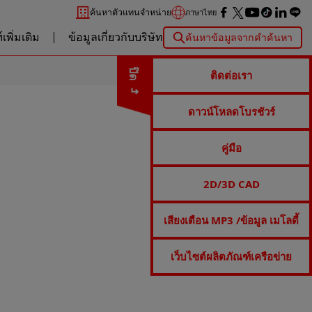
ค้นหาตัวแทนจำหน่าย
ภาษาไทย
เพิ่มเติม
ข้อมูลเกี่ยวกับบริษัท
ค้นหาข้อมูลจากคำค้นหา
ปิด
ติดต่อเรา
ดาวน์โหลดโบรชัวร์
คู่มือ
2D/3D CAD
เสียงเตือน MP3 /ข้อมูล เมโลดี้
เว็บไซต์ผลิตภัณฑ์เครือข่าย