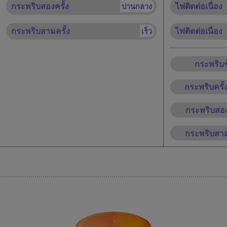
กระพริบสองครั้ง
ไฟติดต่อเนื่อง
ปานกลาง
กระพริบสามครั้ง
ไฟติดต่อเนื่อง
เร็ว
กระพริบช
กระพริบครั้ง
กระพริบสอง
กระพริบสาม