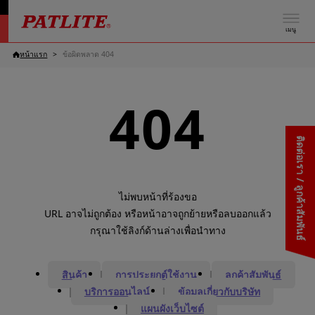
เมนู
หน้าแรก
ข้อผิดพลาด 404
404
ติดต่อเรา / ลูกค้าสัมพันธ์
ไม่พบหน้าที่ร้องขอ
URL อาจไม่ถูกต้อง หรือหน้าอาจถูกย้ายหรือลบออกแล้ว
กรุณาใช้ลิงก์ด้านล่างเพื่อนำทาง
สินค้า
การประยุกต์ใช้งาน
ลูกค้าสัมพันธ์
บริการออนไลน์
ข้อมูลเกี่ยวกับบริษัท
แผนผังเว็บไซต์