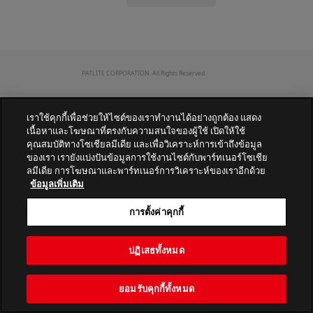
PATLITE CORPORATION. All Rights Reserved.
เราใช้คุกกี้เพื่อช่วยให้ไซต์ของเราทำงานได้อย่างถูกต้อง แสดง
เนื้อหาและโฆษณาที่ตรงกับความสนใจของผู้ใช้ เปิดให้ใช้
คุณสมบัติทางโซเชียลมีเดีย และเพื่อวิเคราะห์การเข้าถึงข้อมูล
ของเรา เรายังแบ่งปันข้อมูลการใช้งานไซต์กับพาร์ทเนอร์โซเชีย
ลมีเดีย การโฆษณาและพาร์ทเนอร์การวิเคราะห์ของเราอีกด้วย
ข้อมูลเพิ่มเติม
การตั้งค่าคุกกี้
ปฏิเสธทั้งหมด
ยอมรับคุกกี้ทั้งหมด