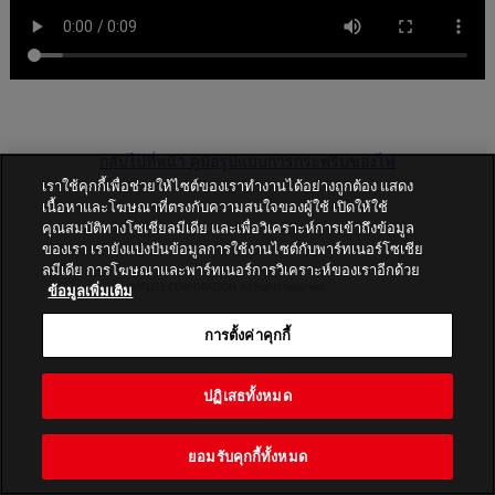
กลับไปที่หน้า คู่มือรูปแบบการกระพริบของไฟ
เราใช้คุกกี้เพื่อช่วยให้ไซต์ของเราทำงานได้อย่างถูกต้อง แสดง
เนื้อหาและโฆษณาที่ตรงกับความสนใจของผู้ใช้ เปิดให้ใช้
คุณสมบัติทางโซเชียลมีเดีย และเพื่อวิเคราะห์การเข้าถึงข้อมูล
ของเรา เรายังแบ่งปันข้อมูลการใช้งานไซต์กับพาร์ทเนอร์โซเชีย
ลมีเดีย การโฆษณาและพาร์ทเนอร์การวิเคราะห์ของเราอีกด้วย
ข้อมูลเพิ่มเติม
PATLITE CORPORATION. All Rights Reserved.
การตั้งค่าคุกกี้
ปฏิเสธทั้งหมด
ยอมรับคุกกี้ทั้งหมด