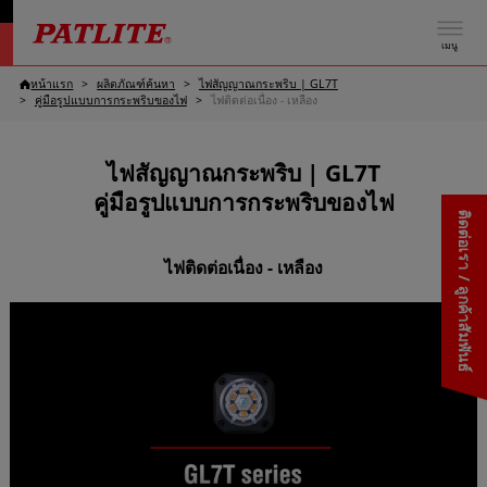
เมนู
หน้าแรก
ผลิตภัณฑ์ค้นหา
ไฟสัญญาณกระพริบ | GL7T
คู่มือรูปแบบการกระพริบของไฟ
ไฟติดต่อเนื่อง - เหลือง
ไฟสัญญาณกระพริบ | GL7T
คู่มือรูปแบบการกระพริบของไฟ
ติดต่อเรา / ลูกค้าสัมพันธ์
ไฟติดต่อเนื่อง - เหลือง