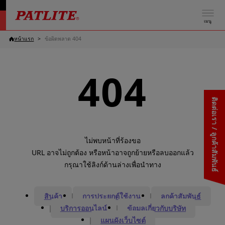
เมนู
หน้าแรก
ข้อผิดพลาด 404
404
ติดต่อเรา / ลูกค้าสัมพันธ์
ไม่พบหน้าที่ร้องขอ
URL อาจไม่ถูกต้อง หรือหน้าอาจถูกย้ายหรือลบออกแล้ว
กรุณาใช้ลิงก์ด้านล่างเพื่อนำทาง
สินค้า
การประยุกต์ใช้งาน
ลูกค้าสัมพันธ์
บริการออนไลน์
ข้อมูลเกี่ยวกับบริษัท
แผนผังเว็บไซต์