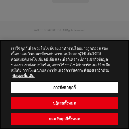
PATLITE CORPORATION. All Rights Reserved.
เราใช้คุกกี้เพื่อช่วยให้ไซต์ของเราทำงานได้อย่างถูกต้อง แสดง
เนื้อหาและโฆษณาที่ตรงกับความสนใจของผู้ใช้ เปิดให้ใช้
คุณสมบัติทางโซเชียลมีเดีย และเพื่อวิเคราะห์การเข้าถึงข้อมูล
ของเรา เรายังแบ่งปันข้อมูลการใช้งานไซต์กับพาร์ทเนอร์โซเชีย
ลมีเดีย การโฆษณาและพาร์ทเนอร์การวิเคราะห์ของเราอีกด้วย
ข้อมูลเพิ่มเติม
การตั้งค่าคุกกี้
ปฏิเสธทั้งหมด
ยอมรับคุกกี้ทั้งหมด