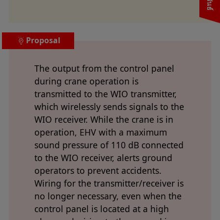
Proposal
The output from the control panel
during crane operation is
transmitted to the WIO transmitter,
which wirelessly sends signals to the
WIO receiver. While the crane is in
operation, EHV with a maximum
sound pressure of 110 dB connected
to the WIO receiver, alerts ground
operators to prevent accidents.
Wiring for the transmitter/receiver is
no longer necessary, even when the
control panel is located at a high