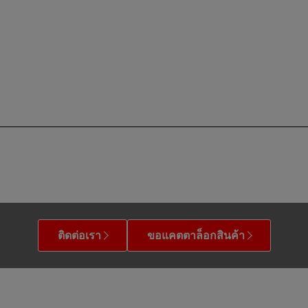
ติดต่อเรา
ขอแคตตาล็อกสินค้า