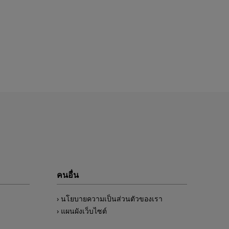
คนอื่น
นโยบายความเป็นส่วนตัวของเรา
แผนผังเว็บไซต์