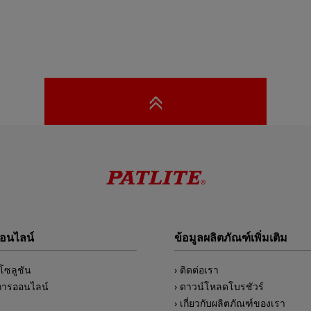
ออนไลน์
ข้อมูลผลิตภัณฑ์เพิ่มเติม
์โซลูชัน
ติดต่อเรา
การออนไลน์
ดาวน์โหลดโบรชัวร์
เกี่ยวกับผลิตภัณฑ์ของเรา