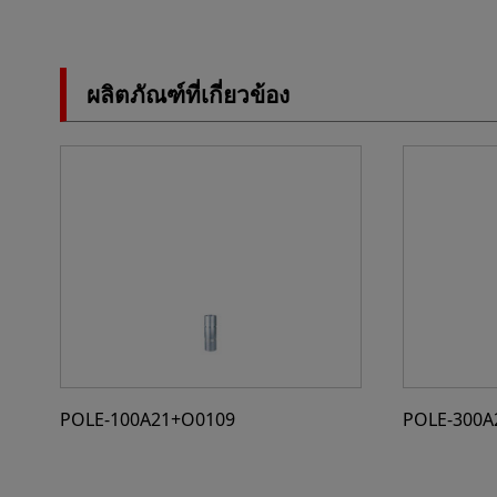
ผลิตภัณฑ์ที่เกี่ยวข้อง
POLE-100A21+O0109
POLE-300A