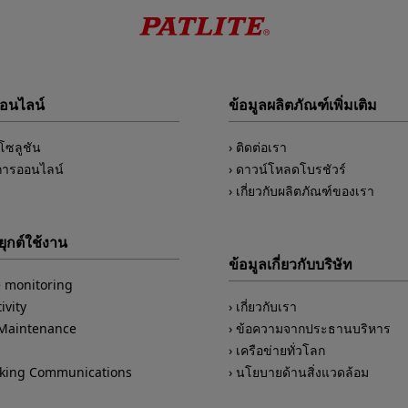
ออนไลน์
ข้อมูลผลิตภัณฑ์เพิ่มเติม
์โซลูชัน
ติดต่อเรา
การออนไลน์
ดาวน์โหลดโบรชัวร์
เกี่ยวกับผลิตภัณฑ์ของเรา
ุกต์ใช้งาน
ข้อมูลเกี่ยวกับบริษัท
 monitoring
ivity
เกี่ยวกับเรา
/Maintenance
ข้อความจากประธานบริหาร
เครือข่ายทั่วโลก
king Communications
นโยบายด้านสิ่งแวดล้อม