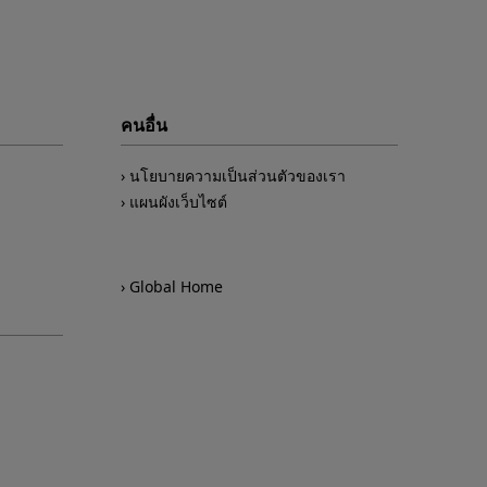
คนอื่น
นโยบายความเป็นส่วนตัวของเรา
แผนผังเว็บไซต์
Global Home