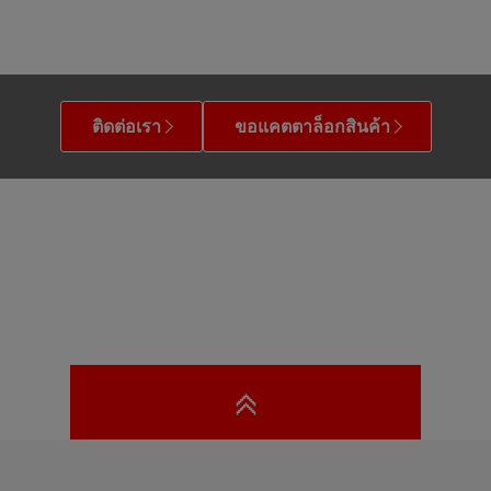
ติดต่อเรา
ขอแคตตาล็อกสินค้า