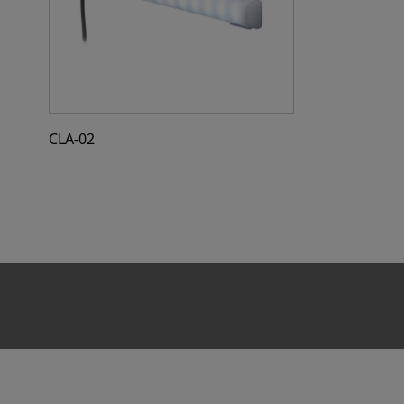
CLA-02