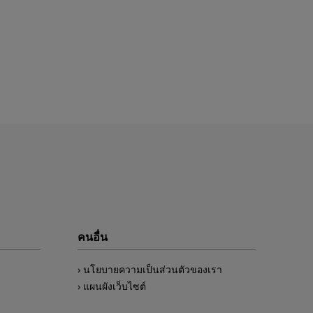
คนอื่น
นโยบายความเป็นส่วนตัวของเรา
แผนผังเว็บไซต์