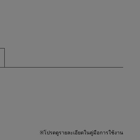
※โปรดดูรายละเอียดในคู่มือการใช้งาน