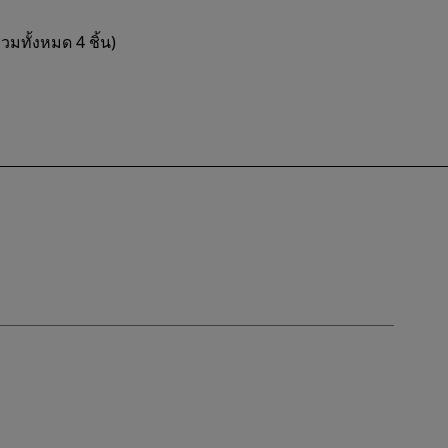
มทั้งหมด 4 ชิ้น)