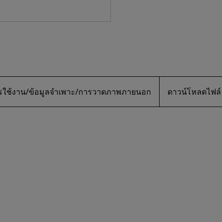
การใช้งาน/ข้อมูลจำเพาะ/การวาดภาพภายนอก
ดาวน์โหลดไฟล์