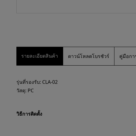
รายละเอียดสินค้า
ดาวน์โหลดโบรชัวร์
คู่มือ
รุ่นที่รองรับ: CLA-02
วัสดุ: PC
วิธีการติดตั้ง