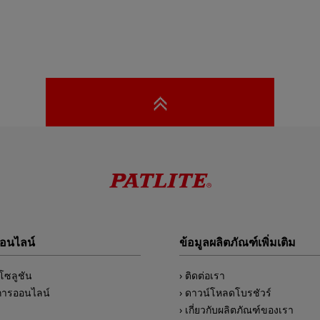
ออนไลน์
ข้อมูลผลิตภัณฑ์เพิ่มเติม
์โซลูชัน
ติดต่อเรา
การออนไลน์
ดาวน์โหลดโบรชัวร์
เกี่ยวกับผลิตภัณฑ์ของเรา