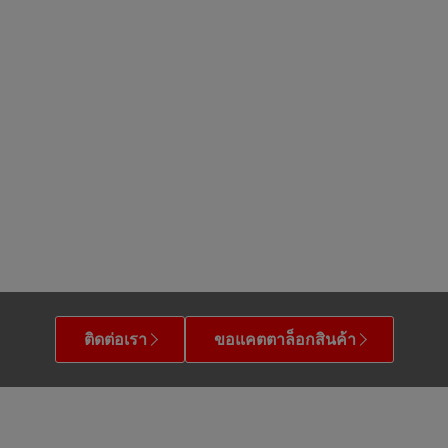
ติดต่อเรา
ขอแคตตาล็อกสินค้า