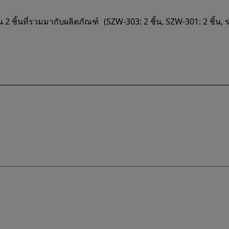
ชิ้นที่รวมมากับผลิตภัณฑ์ (SZW-303: 2 ชิ้น, SZW-301: 2 ชิ้น, รว