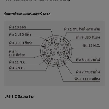
พินเอาต์ของคอนเนคเตอร์ M12
LR6-E-Z สีส่องสว่าง