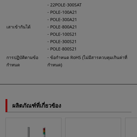
- 22POLE-300SAT
- POLE-100A21
- POLE-300A21
เสาเข้ากันได้
- POLE-800A21
- POLE-100S21
- POLE-300S21
- POLE-800S21
การปฏิบัติตามข้อ
- ข้อกำหนด RoHS (ไม่มีสารควบคุมเกินค่าที่
กำหนด
กำหนด)
ผลิตภัณฑ์ที่เกี่ยวข้อง