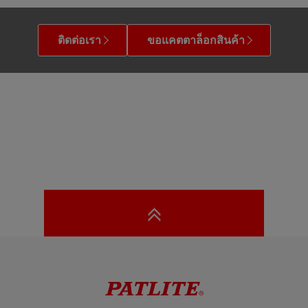
ติดต่อเรา
ขอแคตตาล็อกสินค้า