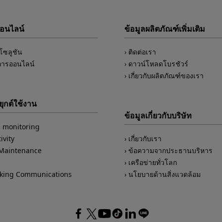
ออนไลน์
ข้อมูลผลิตภัณฑ์เพิ่มเติม
์โซลูชัน
ติดต่อเรา
การออนไลน์
ดาวน์โหลดโบรชัวร์
เกี่ยวกับผลิตภัณฑ์ของเรา
ุกต์ใช้งาน
ข้อมูลเกี่ยวกับบริษัท
 monitoring
ivity
เกี่ยวกับเรา
/Maintenance
ข้อความจากประธานบริหาร
เครือข่ายทั่วโลก
king Communications
นโยบายด้านสิ่งแวดล้อม