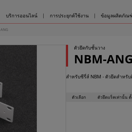
บริการออนไลน์
การประยุกต์ใช้งาน
ข้อมูลผลิตภัณฑ์
-ANG
ตัวยึดกับชั้นวาง
NBM-AN
สำหรับซีรี่ส์ NBM - ตัวยึดสำหรับ
ตัวเลือก
ตัวยึดแร็คเท่านั้น ต