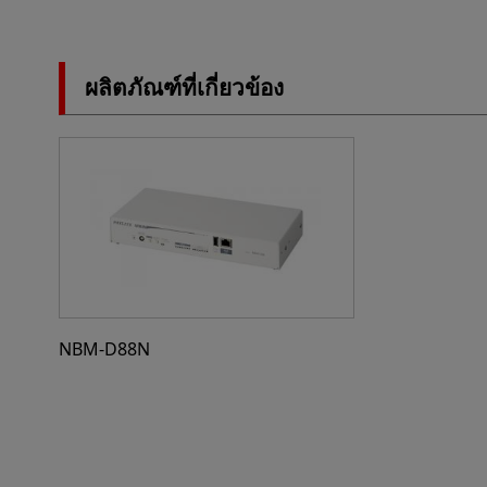
ผลิตภัณฑ์ที่เกี่ยวข้อง
NBM-D88N