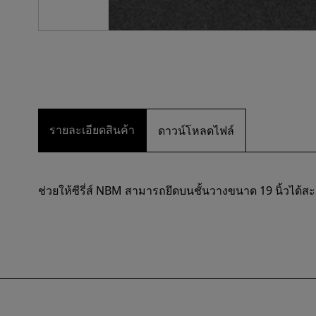
รายละเอียดสินค้า
ดาวน์โหลดไฟล์
ช่วยให้ซีรี่ส์ NBM สามารถยึดบนชั้นวางขนาด 19 นิ้วได้ส