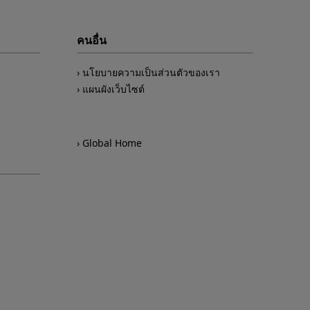
คนอื่น
นโยบายความเป็นส่วนตัวของเรา
แผนผังเว็บไซต์
Global Home