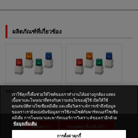
ผลิตภัณฑ์ที่เกี่ยวข้อง
RFV
RFT
เราใช้คุกกี้เพื่อช่วยให้ไซต์ของเราทำงานได้อย่างถูกต้อง แสดง
เนื้อหาและโฆษณาที่ตรงกับความสนใจของผู้ใช้ เปิดให้ใช้
คุณสมบัติทางโซเชียลมีเดีย และเพื่อวิเคราะห์การเข้าถึงข้อมูล
ของเรา เรายังแบ่งปันข้อมูลการใช้งานไซต์กับพาร์ทเนอร์โซเชีย
ลมีเดีย การโฆษณาและพาร์ทเนอร์การวิเคราะห์ของเราอีกด้วย
ข้อมูลเพิ่มเติม
ติดต่อเรา
ขอแคตตาล็อกสินค้า
การตั้งค่าคุกกี้