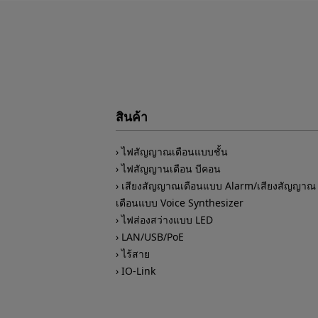
สินค้า
ไฟสัญญาณเตือนแบบชั้น
ไฟสัญญานเตือน บีคอน
เสียงสัญญาณเตือนแบบ Alarm/เสียงสัญญาณ
เตือนแบบ Voice Synthesizer
ไฟส่องสว่างแบบ LED
LAN/USB/PoE
ไร้สาย
IO-Link