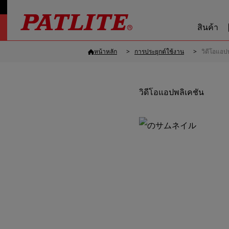
สินค้า
หน้าหลัก
การประยุกต์ใช้งาน
วิดีโอแอป
วิดีโอแอปพลิเคชัน