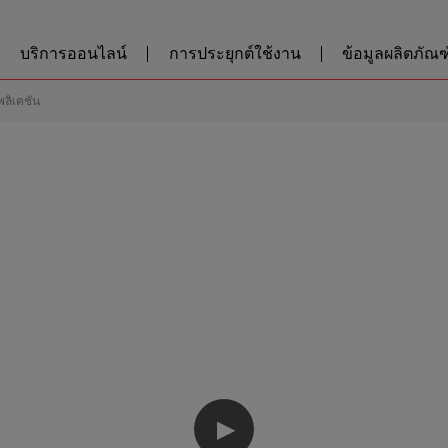
บริการออนไลน์
การประยุกต์ใช้งาน
ข้อมูลผลิตภัณฑ์
พลิเคชัน
▶