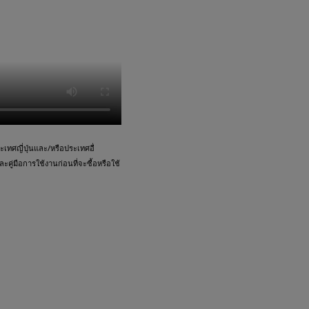
ทศญี่ปุ่นและ/หรือประเทศอื่
คู่มือการใช้งานก่อนที่จะซื้อหรือใช้