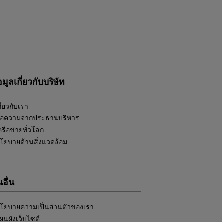
อมูลเกี่ยวกับบริษัท
กี่ยวกับเรา
้อความจากประธานบริหาร
ครือข่ายทั่วโลก
โยบายด้านสิ่งแวดล้อม
อื่น
โยบายความเป็นส่วนตัวของเรา
ผนผังเว็บไซต์