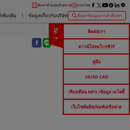
ค้นหาตัวแทนจำหน่าย
ภาษาไทย
เพิ่มเติม
ข้อมูลเกี่ยวกับบริษัท
ค้นหาข้อมูลจากคำค้นหา
ปิด
ติดต่อเรา
ดาวน์โหลดโบรชัวร์
คู่มือ
2D/3D CAD
เสียงเตือน MP3 /ข้อมูล เมโลดี้
เว็บไซต์ผลิตภัณฑ์เครือข่าย