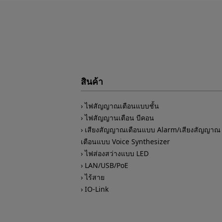
สินค้า
ไฟสัญญาณเตือนแบบชั้น
ไฟสัญญานเตือน บีคอน
เสียงสัญญาณเตือนแบบ Alarm/เสียงสัญญาณ
เตือนแบบ Voice Synthesizer
ไฟส่องสว่างแบบ LED
LAN/USB/PoE
ไร้สาย
IO-Link