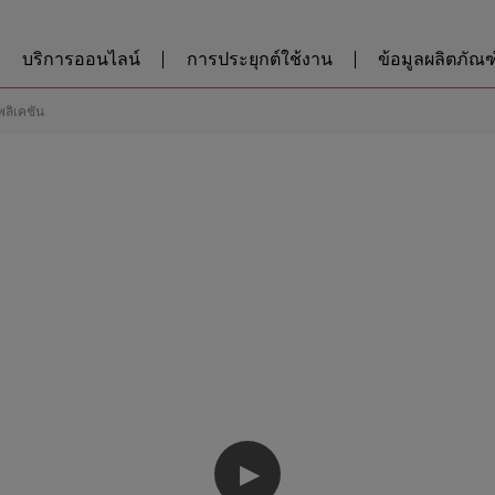
บริการออนไลน์
การประยุกต์ใช้งาน
ข้อมูลผลิตภัณฑ์
พลิเคชัน
▶