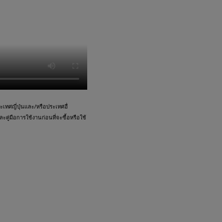
ทศญี่ปุ่นและ/หรือประเทศอื่
คู่มือการใช้งานก่อนที่จะซื้อหรือใช้