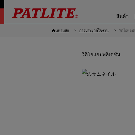
สินค้า
หน้าหลัก
การประยุกต์ใช้งาน
วิดีโอแอป
วิดีโอแอปพลิเคชัน