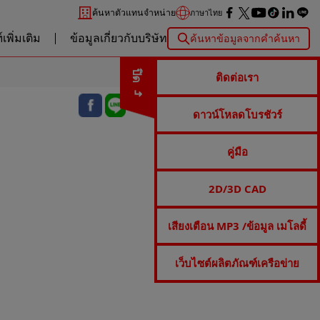
ค้นหาตัวแทนจำหน่าย
ภาษาไทย
เพิ่มเติม
ข้อมูลเกี่ยวกับบริษัท
ค้นหาข้อมูลจากคำค้นหา
ปิด
ติดต่อเรา
ดาวน์โหลดโบรชัวร์
คู่มือ
2D/3D CAD
เสียงเตือน MP3 /ข้อมูล เมโลดี้
เว็บไซต์ผลิตภัณฑ์เครือข่าย