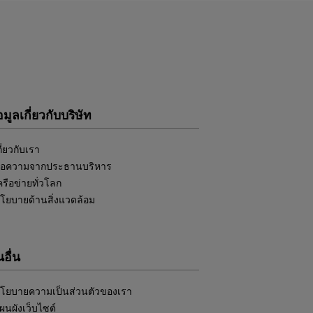
อมูลเกี่ยวกับบริษัท
กี่ยวกับเรา
้อความจากประธานบริหาร
ครือข่ายทั่วโลก
โยบายด้านสิ่งแวดล้อม
อื่น
โยบายความเป็นส่วนตัวของเรา
ผนผังเว็บไซต์