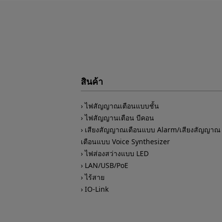
สินค้า
ไฟสัญญาณเตือนแบบชั้น
ไฟสัญญานเตือน บีคอน
เสียงสัญญาณเตือนแบบ Alarm/เสียงสัญญาณ
เตือนแบบ Voice Synthesizer
ไฟส่องสว่างแบบ LED
LAN/USB/PoE
ไร้สาย
IO-Link