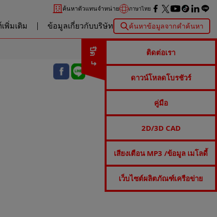
ค้นหาตัวแทนจำหน่าย
ภาษาไทย
เพิ่มเติม
ข้อมูลเกี่ยวกับบริษัท
ค้นหาข้อมูลจากคำค้นหา
ปิด
ติดต่อเรา
ดาวน์โหลดโบรชัวร์
คู่มือ
2D/3D CAD
เสียงเตือน MP3 /ข้อมูล เมโลดี้
เว็บไซต์ผลิตภัณฑ์เครือข่าย