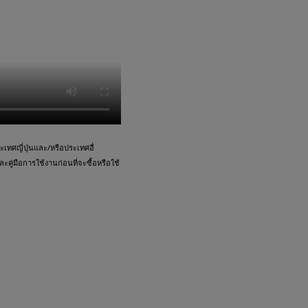
ทศญี่ปุ่นและ/หรือประเทศอื่
คู่มือการใช้งานก่อนที่จะซื้อหรือใช้