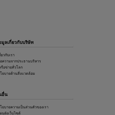
อมูลเกี่ยวกับบริษัท
กี่ยวกับเรา
้อความจากประธานบริหาร
ครือข่ายทั่วโลก
โยบายด้านสิ่งแวดล้อม
อื่น
โยบายความเป็นส่วนตัวของเรา
ผนผังเว็บไซต์