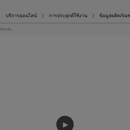
บริการออนไลน์
การประยุกต์ใช้งาน
ข้อมูลผลิตภัณฑ์
พลิเคชัน
▶