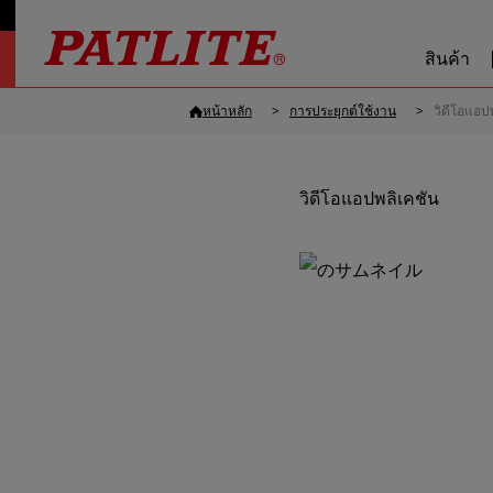
สินค้า
หน้าหลัก
การประยุกต์ใช้งาน
วิดีโอแอป
วิดีโอแอปพลิเคชัน