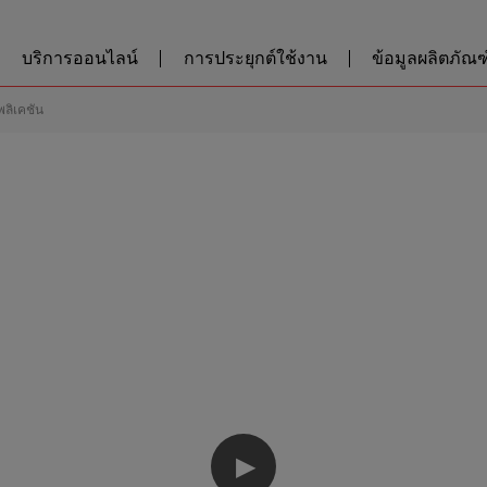
บริการออนไลน์
การประยุกต์ใช้งาน
ข้อมูลผลิตภัณฑ์
พลิเคชัน
▶