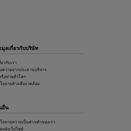
อมูลเกี่ยวกับบริษัท
กี่ยวกับเรา
้อความจากประธานบริหาร
ครือข่ายทั่วโลก
โยบายด้านสิ่งแวดล้อม
อื่น
โยบายความเป็นส่วนตัวของเรา
ผนผังเว็บไซต์