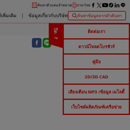
ค้นหาตัวแทนจำหน่าย
ภาษาไทย
เพิ่มเติม
ข้อมูลเกี่ยวกับบริษัท
ค้นหาข้อมูลจากคำค้นหา
ปิด
ติดต่อเรา
ดาวน์โหลดโบรชัวร์
คู่มือ
2D/3D CAD
เสียงเตือน MP3 /ข้อมูล เมโลดี้
เว็บไซต์ผลิตภัณฑ์เครือข่าย