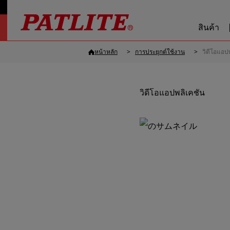
สินค้า
หน้าหลัก
การประยุกต์ใช้งาน
วิดีโอแอป
วิดีโอแอปพลิเคชัน