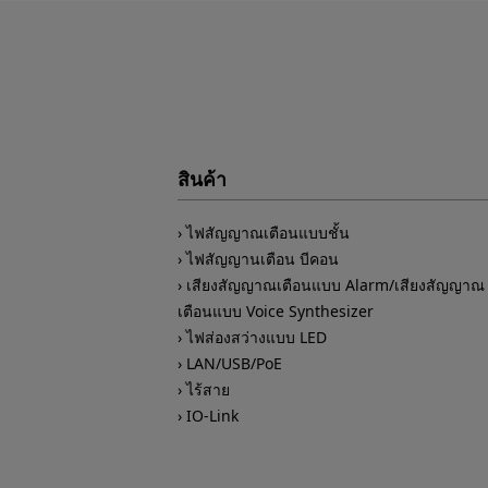
สินค้า
ไฟสัญญาณเตือนแบบชั้น
ไฟสัญญานเตือน บีคอน
เสียงสัญญาณเตือนแบบ Alarm/เสียงสัญญาณ
เตือนแบบ Voice Synthesizer
ไฟส่องสว่างแบบ LED
LAN/USB/PoE
ไร้สาย
IO-Link