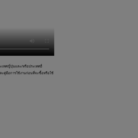
ทศญี่ปุ่นและ/หรือประเทศอื่
คู่มือการใช้งานก่อนที่จะซื้อหรือใช้