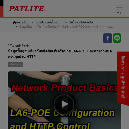
เมนู
หน้าหลัก
การประยุกต์ใช้งาน
วิดีโอแอปพลิเคชัน
ข้อมูลพื้นฐานเกี่ยวกับผลิตภัณฑ์เครือข่าย LA6-POE และการกำหนดควบคุมผ่าน HTTP
วิดีโอแอปพลิเคชัน
ข้อมูลพื้นฐานเกี่ยวกับผลิตภัณฑ์เครือข่าย LA6-POE และการกำหนด
ควบคุมผ่าน HTTP
ติดต่อเรา / ลูกค้าสัมพันธ์
ติดต่อเรา
▶