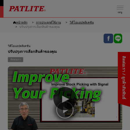
เมนู
หน้าหลัก
การประยุกต์ใช้งาน
วิดีโอแอปพลิเคชัน
ปรับปรุงการเลือกสินค้าของคุณ
วิดีโอแอปพลิเคชัน
ปรับปรุงการเลือกสินค้าของคุณ
ติดต่อเรา / ลูกค้าสัมพันธ์
ติดต่อเรา
▶