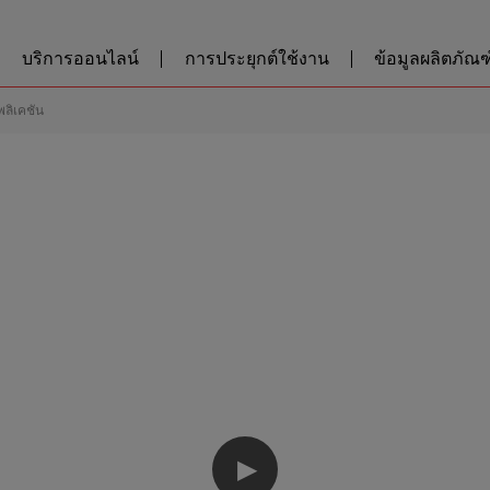
บริการออนไลน์
การประยุกต์ใช้งาน
ข้อมูลผลิตภัณฑ์
พลิเคชัน
▶