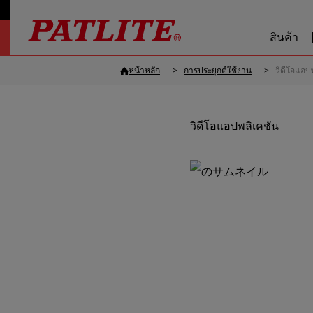
สินค้า
หน้าหลัก
การประยุกต์ใช้งาน
วิดีโอแอป
วิดีโอแอปพลิเคชัน