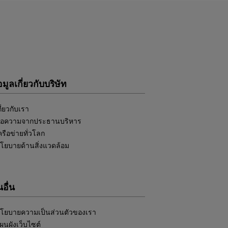
อมูลเกี่ยวกับบริษัท
กี่ยวกับเรา
้อความจากประธานบริหาร
ครือข่ายทั่วโลก
โยบายด้านสิ่งแวดล้อม
อื่น
โยบายความเป็นส่วนตัวของเรา
ผนผังเว็บไซต์