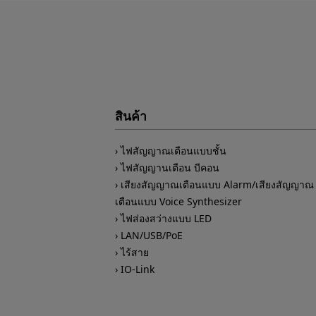
สินค้า
ไฟสัญญาณเตือนแบบชั้น
ไฟสัญญานเตือน บีคอน
เสียงสัญญาณเตือนแบบ Alarm/เสียงสัญญาณ
เตือนแบบ Voice Synthesizer
ไฟส่องสว่างแบบ LED
LAN/USB/PoE
ไร้สาย
IO-Link