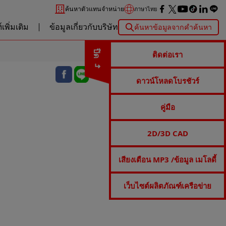
ค้นหาตัวแทนจำหน่าย
ภาษาไทย
เพิ่มเติม
ข้อมูลเกี่ยวกับบริษัท
ค้นหาข้อมูลจากคำค้นหา
ปิด
ติดต่อเรา
ดาวน์โหลดโบรชัวร์
คู่มือ
2D/3D CAD
เสียงเตือน MP3 /ข้อมูล เมโลดี้
เว็บไซต์ผลิตภัณฑ์เครือข่าย