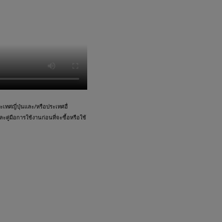
ทศญี่ปุ่นและ/หรือประเทศอื่
คู่มือการใช้งานก่อนที่จะซื้อหรือใช้