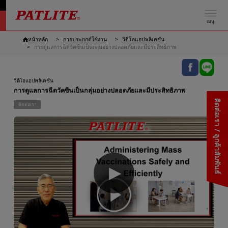
เมนู
หน้าหลัก
การประยุกต์ใช้งาน
วิดีโอแอปพลิเคชัน
การดูแลการฉีดวัคซีนเป็นกลุ่มอย่างปลอดภัยและมีประสิทธิภาพ
วิดีโอแอปพลิเคชัน
การดูแลการฉีดวัคซีนเป็นกลุ่มอย่างปลอดภัยและมีประสิทธิภาพ
ติดต่อเรา / ลูกค้าสัมพันธ์
ติดต่อเรา
▶