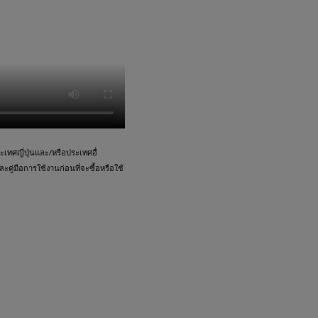
ทศญี่ปุ่นและ/หรือประเทศอื่
คู่มือการใช้งานก่อนที่จะซื้อหรือใช้