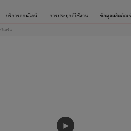
บริการออนไลน์
การประยุกต์ใช้งาน
ข้อมูลผลิตภัณฑ์
พลิเคชัน
▶