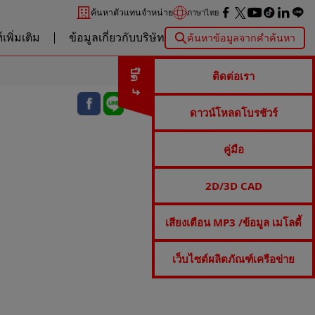
ค้นหาตัวแทนจำหน่าย
ภาษาไทย
เพิ่มเติม
ข้อมูลเกี่ยวกับบริษัท
ค้นหาข้อมูลจากคำค้นหา
ปิด
ติดต่อเรา
ดาวน์โหลดโบรชัวร์
คู่มือ
2D/3D CAD
เสียงเตือน MP3 /ข้อมูล เมโลดี้
เว็บไซต์ผลิตภัณฑ์เครือข่าย