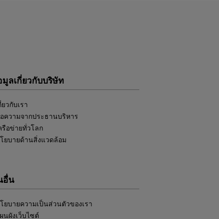
อมูลเกี่ยวกับบริษัท
กี่ยวกับเรา
้อความจากประธานบริหาร
ครือข่ายทั่วโลก
โยบายด้านสิ่งแวดล้อม
อื่น
โยบายความเป็นส่วนตัวของเรา
ผนผังเว็บไซต์