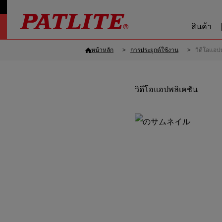
สินค้า
หน้าหลัก
การประยุกต์ใช้งาน
วิดีโอแอป
วิดีโอแอปพลิเคชัน