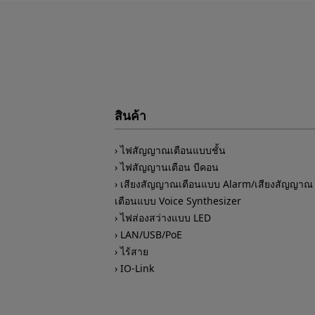
สินค้า
ไฟสัญญาณเตือนแบบชั้น
ไฟสัญญานเตือน บีคอน
เสียงสัญญาณเตือนแบบ Alarm/เสียงสัญญาณ
เตือนแบบ Voice Synthesizer
ไฟส่องสว่างแบบ LED
LAN/USB/PoE
ไร้สาย
IO-Link