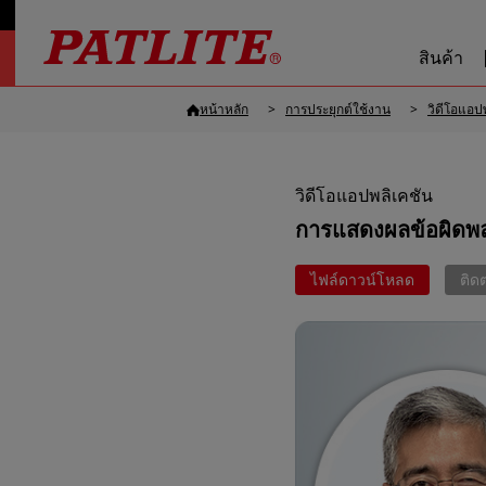
สินค้า
หน้าหลัก
การประยุกต์ใช้งาน
วิดีโอแอป
วิดีโอแอปพลิเคชัน
การแสดงผลข้อผิดพลา
ไฟล์ดาวน์โหลด
ติด