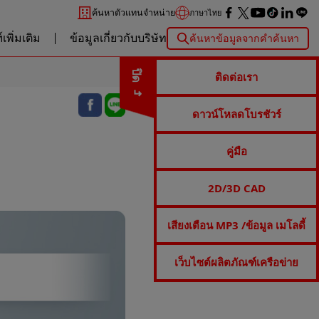
ค้นหาตัวแทนจำหน่าย
ภาษาไทย
เพิ่มเติม
ข้อมูลเกี่ยวกับบริษัท
ค้นหาข้อมูลจากคำค้นหา
ปิด
ติดต่อเรา
ดาวน์โหลดโบรชัวร์
คู่มือ
2D/3D CAD
เสียงเตือน MP3 /ข้อมูล เมโลดี้
เว็บไซต์ผลิตภัณฑ์เครือข่าย