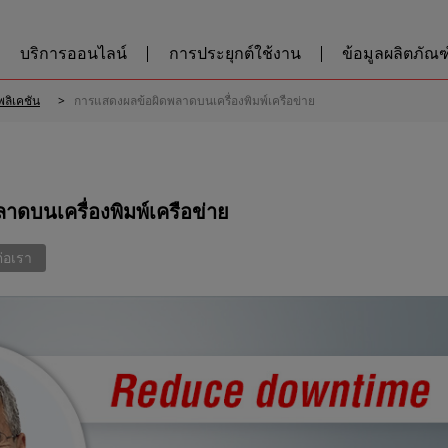
บริการออนไลน์
การประยุกต์ใช้งาน
ข้อมูลผลิตภัณฑ์
พลิเคชัน
การแสดงผลข้อผิดพลาดบนเครื่องพิมพ์เครือข่าย
ดบนเครื่องพิมพ์เครือข่าย
ต่อเรา