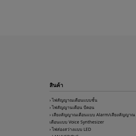
สินค้า
ไฟสัญญาณเตือนแบบชั้น
ไฟสัญญานเตือน บีคอน
เสียงสัญญาณเตือนแบบ Alarm/เสียงสัญญาณ
เตือนแบบ Voice Synthesizer
ไฟส่องสว่างแบบ LED