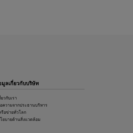
อมูลเกี่ยวกับบริษัท
กี่ยวกับเรา
้อความจากประธานบริหาร
ครือข่ายทั่วโลก
โยบายด้านสิ่งแวดล้อม