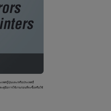
ทศญี่ปุ่นและ/หรือประเทศอื่
คู่มือการใช้งานก่อนที่จะซื้อหรือใช้