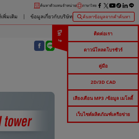
ค้นหาตัวแทนจำหน่าย
ภาษาไทย
เพิ่มเติม
ข้อมูลเกี่ยวกับบริษัท
ค้นหาข้อมูลจากคำค้นหา
ปิด
ติดต่อเรา
ดาวน์โหลดโบรชัวร์
คู่มือ
2D/3D CAD
เสียงเตือน MP3 /ข้อมูล เมโลดี้
เว็บไซต์ผลิตภัณฑ์เครือข่าย