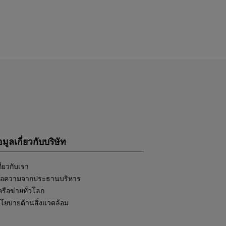
อมูลเกี่ยวกับบริษัท
กี่ยวกับเรา
้อความจากประธานบริหาร
ครือข่ายทั่วโลก
โยบายด้านสิ่งแวดล้อม