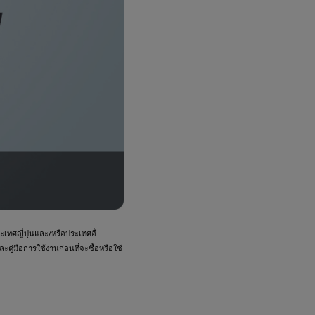
ทศญี่ปุ่นและ/หรือประเทศอื่
คู่มือการใช้งานก่อนที่จะซื้อหรือใช้