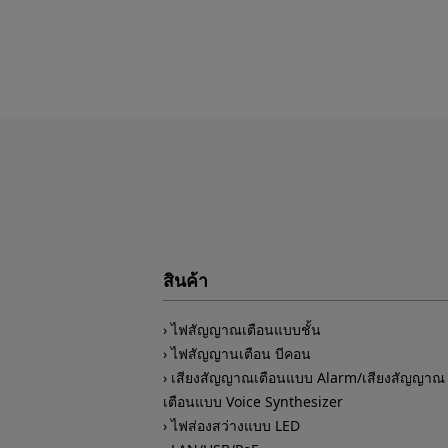
สินค้า
ไฟสัญญาณเตือนแบบชั้น
ไฟสัญญานเตือน บีคอน
เสียงสัญญาณเตือนแบบ Alarm/เสียงสัญญาณ
เตือนแบบ Voice Synthesizer
ไฟส่องสว่างแบบ LED