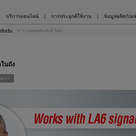
บริการออนไลน์
การประยุกต์ใช้งาน
ข้อมูลผลิตภัณฑ์
พลิเคชัน
การแสดงผลระดับน้ำในถัง
ในถัง
ต่อเรา