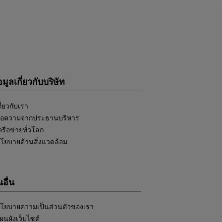
อมูลเกี่ยวกับบริษัท
กี่ยวกับเรา
้อความจากประธานบริหาร
ครือข่ายทั่วโลก
โยบายด้านสิ่งแวดล้อม
อื่น
โยบายความเป็นส่วนตัวของเรา
ผนผังเว็บไซต์