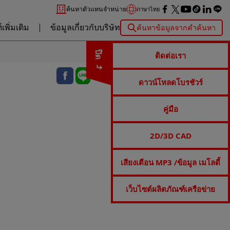
ค้นหาตัวแทนจำหน่าย
ภาษาไทย
เพิ่มเติม
ข้อมูลเกี่ยวกับบริษัท
ค้นหาข้อมูลจากคำค้นหา
ปิด
ติดต่อเรา
ดาวน์โหลดโบรชัวร์
คู่มือ
2D/3D CAD
เสียงเตือน MP3 /ข้อมูล เมโลดี้
เว็บไซต์ผลิตภัณฑ์เครือข่าย