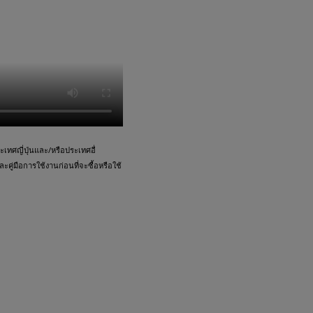
ทศญี่ปุ่นและ/หรือประเทศอื่
คู่มือการใช้งานก่อนที่จะซื้อหรือใช้