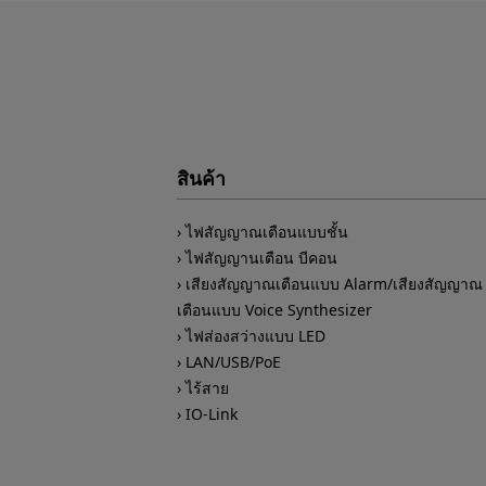
สินค้า
ไฟสัญญาณเตือนแบบชั้น
ไฟสัญญานเตือน บีคอน
เสียงสัญญาณเตือนแบบ Alarm/เสียงสัญญาณ
เตือนแบบ Voice Synthesizer
ไฟส่องสว่างแบบ LED
LAN/USB/PoE
ไร้สาย
IO-Link