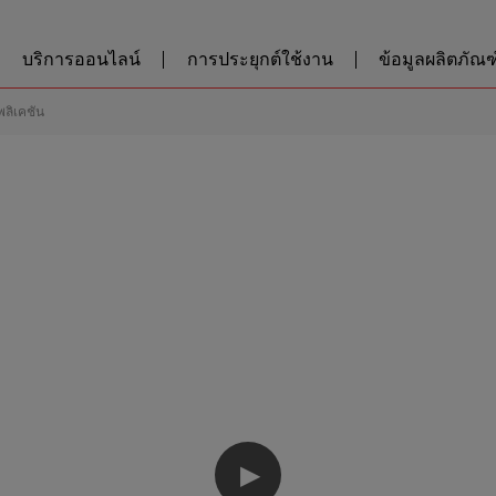
บริการออนไลน์
การประยุกต์ใช้งาน
ข้อมูลผลิตภัณฑ์
พลิเคชัน
▶