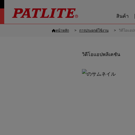
สินค้า
หน้าหลัก
การประยุกต์ใช้งาน
วิดีโอแอป
วิดีโอแอปพลิเคชัน