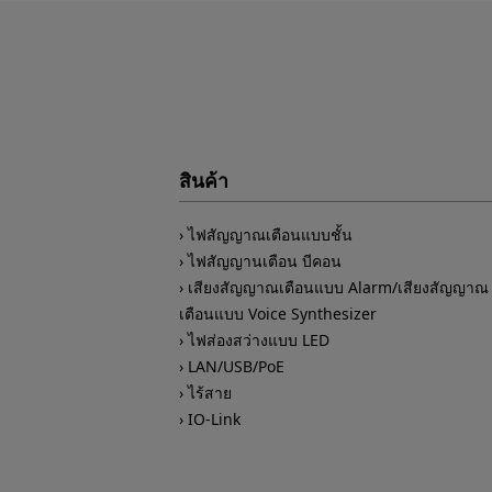
สินค้า
ไฟสัญญาณเตือนแบบชั้น
ไฟสัญญานเตือน บีคอน
เสียงสัญญาณเตือนแบบ Alarm/เสียงสัญญาณ
เตือนแบบ Voice Synthesizer
ไฟส่องสว่างแบบ LED
LAN/USB/PoE
ไร้สาย
IO-Link