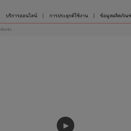
บริการออนไลน์
การประยุกต์ใช้งาน
ข้อมูลผลิตภัณฑ์
พลิเคชัน
▶