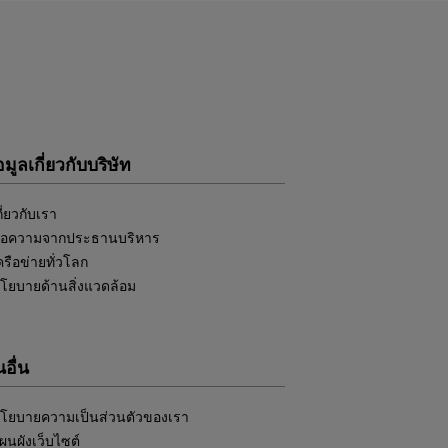
อมูลเกี่ยวกับบริษัท
กี่ยวกับเรา
้อความจากประธานบริหาร
ครือข่ายทั่วโลก
โยบายด้านสิ่งแวดล้อม
อื่น
โยบายความเป็นส่วนตัวของเรา
ผนผังเว็บไซต์