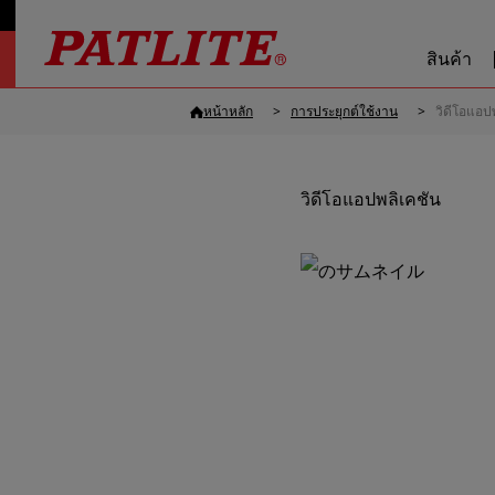
สินค้า
หน้าหลัก
การประยุกต์ใช้งาน
วิดีโอแอป
วิดีโอแอปพลิเคชัน