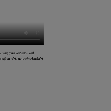
ทศญี่ปุ่นและ/หรือประเทศอื่
คู่มือการใช้งานก่อนที่จะซื้อหรือใช้