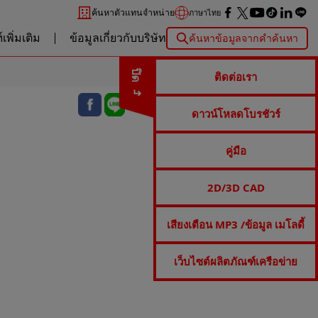
ค้นหาตัวแทนจำหน่าย
ภาษาไทย
เพิ่มเติม
ข้อมูลเกี่ยวกับบริษัท
ค้นหาข้อมูลจากคำค้นหา
ปิด
ติดต่อเรา
ดาวน์โหลดโบรชัวร์
คู่มือ
2D/3D CAD
เสียงเตือน MP3 /ข้อมูล เมโลดี้
เว็บไซต์ผลิตภัณฑ์เครือข่าย